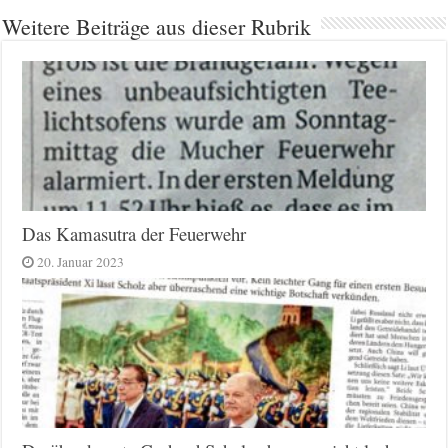
Weitere Beiträge aus dieser Rubrik
Das Kamasutra der Feuerwehr
20. Januar 2023