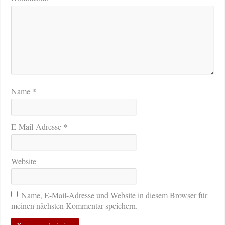
*
Name
*
E-Mail-Adresse
Website
Name, E-Mail-Adresse und Website in diesem Browser für
meinen nächsten Kommentar speichern.