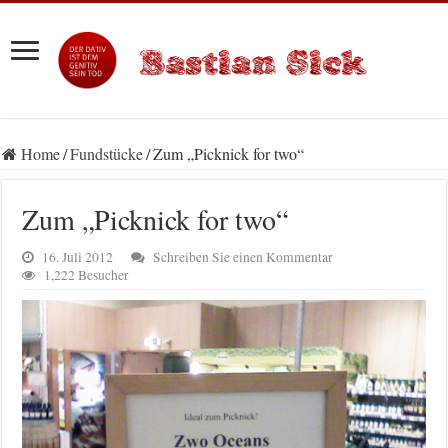
Home
/
Fundstücke
/
Zum „Picknick for two“
Zum „Picknick for two“
16. Juli 2012
Schreiben Sie einen Kommentar
1,222 Besucher