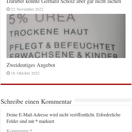
Darüber konnte Gerhard Scholz aber gar nicht lachen
22. November 2022
Zweideutiges Angebot
18. Oktober 2022
Schreibe einen Kommentar
Deine E-Mail-Adresse wird nicht veröffentlicht.
Erforderliche
*
Felder sind mit
markiert
*
Kommentar