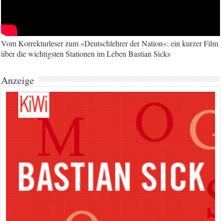
Vom Korrekturleser zum »Deutschlehrer der Nation«: ein kurzer Film
über die wichtigsten Stationen im Leben Bastian Sicks
Anzeige