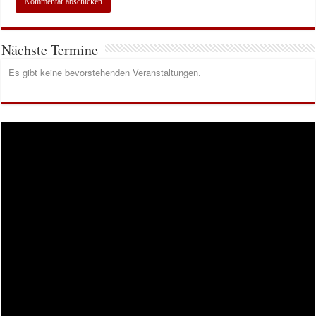
Nächste Termine
Es gibt keine bevorstehenden Veranstaltungen.