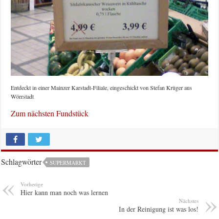
Entdeckt in einer Mainzer Karstadt-Filiale, eingeschickt von Stefan Krüger aus
Wörrstadt
Zum nächsten Fundstück
Schlagwörter
SUPERMARKT
Vorherige
Hier kann man noch was lernen
Nächstes
In der Reinigung ist was los!