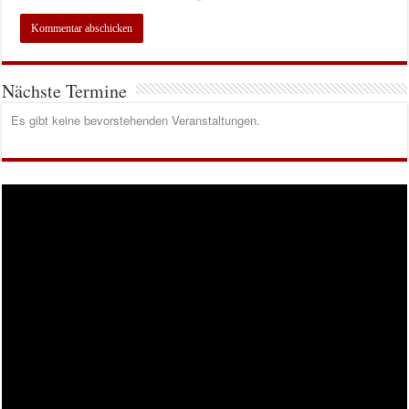
Nächste Termine
Es gibt keine bevorstehenden Veranstaltungen.