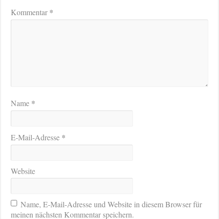
*
Kommentar
*
Name
*
E-Mail-Adresse
Website
Name, E-Mail-Adresse und Website in diesem Browser für
meinen nächsten Kommentar speichern.