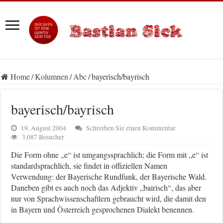
Home
/
Kolumnen
/
Abc
/
bayerisch/bayrisch
bayerisch/bayrisch
19. August 2004
Schreiben Sie einen Kommentar
3,087 Besucher
Die Form ohne „e“ ist umgangssprachlich; die Form mit „e“ ist
standardsprachlich, sie findet in offiziellen Namen
Verwendung: der Bayerische Rundfunk, der Bayerische Wald.
Daneben gibt es auch noch das Adjektiv „bairisch“, das aber
nur von Sprachwissenschaftlern gebraucht wird, die damit den
in Bayern und Österreich gesprochenen Dialekt benennen.