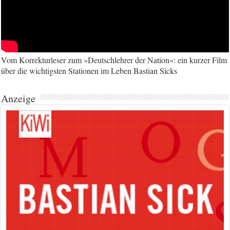
Vom Korrekturleser zum »Deutschlehrer der Nation«: ein kurzer Film
über die wichtigsten Stationen im Leben Bastian Sicks
Anzeige