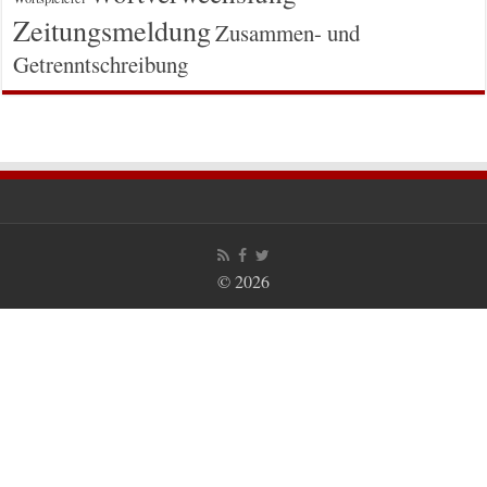
Zeitungsmeldung
Zusammen- und
Getrenntschreibung
© 2026