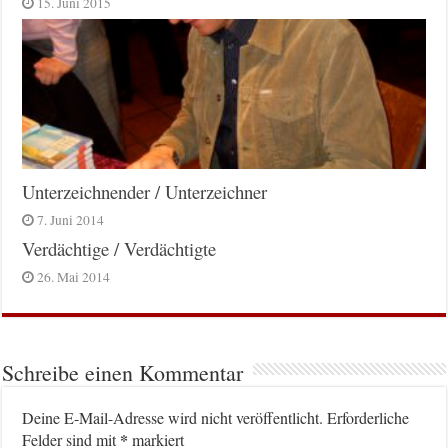
15. Juni 2015
Unterzeichnender / Unterzeichner
7. Juni 2014
Verdächtige / Verdächtigte
26. Mai 2014
Schreibe einen Kommentar
Deine E-Mail-Adresse wird nicht veröffentlicht.
Erforderliche
*
Felder sind mit
markiert