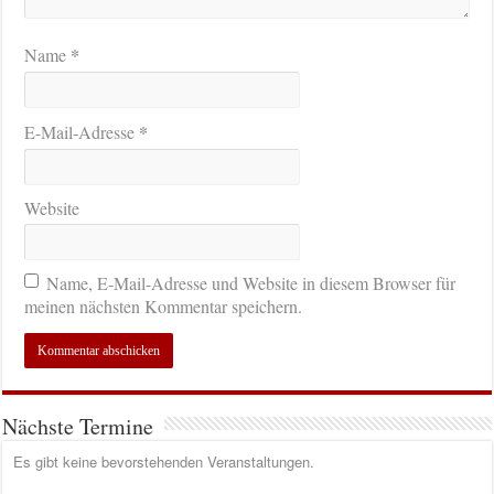
*
Name
*
E-Mail-Adresse
Website
Name, E-Mail-Adresse und Website in diesem Browser für
meinen nächsten Kommentar speichern.
Nächste Termine
Es gibt keine bevorstehenden Veranstaltungen.