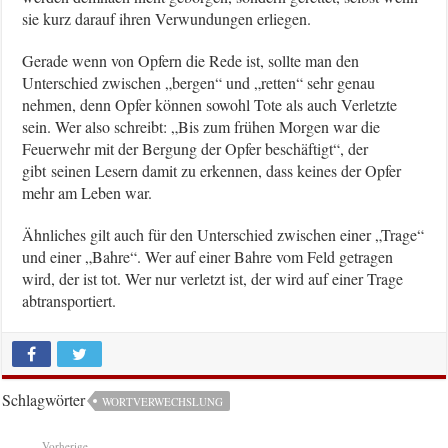
sie kurz darauf ihren Verwundungen erliegen.
Gerade wenn von Opfern die Rede ist, sollte man den
Unterschied zwischen „bergen“ und „retten“ sehr genau
nehmen, denn Opfer können sowohl Tote als auch Verletzte
sein. Wer also schreibt: „Bis zum frühen Morgen war die
Feuerwehr mit der Bergung der Opfer beschäftigt“, der
gibt
seinen Lesern damit zu erkennen, dass keines der Opfer
mehr am Leben war.
Ähnliches gilt auch für den Unterschied zwischen einer „Trage“
und einer „Bahre“. Wer auf einer Bahre vom Feld getragen
wird, der ist tot. Wer nur verletzt ist, der wird auf einer Trage
abtransportiert.
Schlagwörter
WORTVERWECHSLUNG
Vorherige