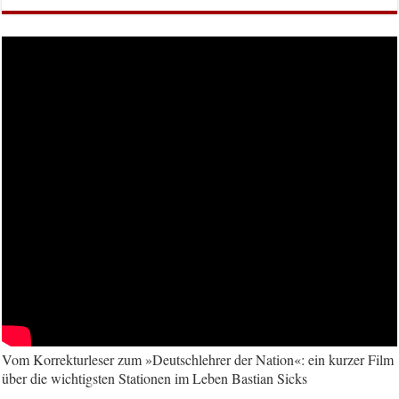
Vom Korrekturleser zum »Deutschlehrer der Nation«: ein kurzer Film
über die wichtigsten Stationen im Leben Bastian Sicks