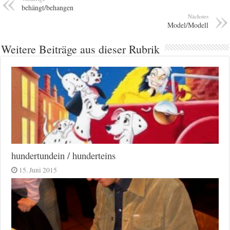
behängt/behangen
Nächstes
Model/Modell
Weitere Beiträge aus dieser Rubrik
hundertundein / hunderteins
15. Juni 2015