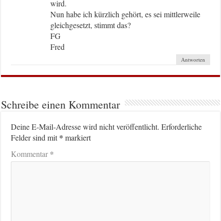
wird.
Nun habe ich kürzlich gehört, es sei mittlerweile
gleichgesetzt, stimmt das?
FG
Fred
Antworten
Schreibe einen Kommentar
Deine E-Mail-Adresse wird nicht veröffentlicht.
Erforderliche
*
Felder sind mit
markiert
*
Kommentar