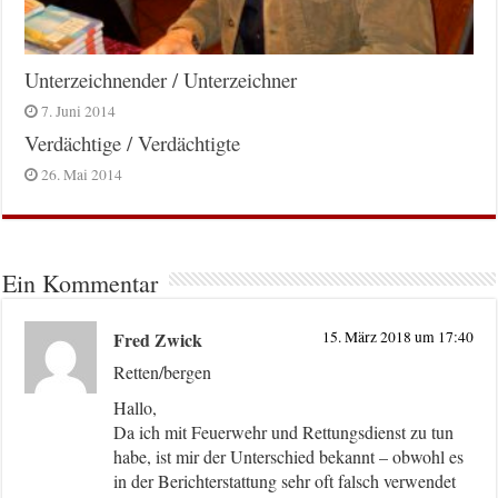
Unterzeichnender / Unterzeichner
7. Juni 2014
Verdächtige / Verdächtigte
26. Mai 2014
Ein Kommentar
Fred Zwick
15. März 2018 um 17:40
Retten/bergen
Hallo,
Da ich mit Feuerwehr und Rettungsdienst zu tun
habe, ist mir der Unterschied bekannt – obwohl es
in der Berichterstattung sehr oft falsch verwendet