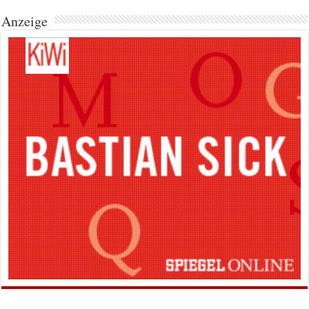
Anzeige