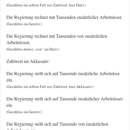
(Gezähltes im selben Fall wie Zahlwort, hier Dativ)
Die Regierung rechnet mit Tausenden zusätzlicher Arbeitsloser.
(Gezähltes im Genitiv)
Die Regierung rechnet mit Tausenden von zusätzlichen
Arbeitslosen.
(Gezähltes hinter „von“ im Dativ)
Zahlwort im Akkusativ:
Die Regierung stellt sich auf Tausende zusätzliche Arbeitslose
ein.
(Gezähltes im selben Fall wie Zahlwort, hier Akkusativ)
Die Regierung stellt sich auf Tausende zusätzlicher Arbeitsloser
ein.
(Gezähltes im Genitiv)
Die Regierung stellt sich auf Tausende von zusätzlichen