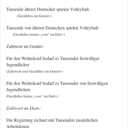
Tausende älterer Deutscher spielen Volleyball.
(Gezähltes im Genitiv)
Tausende von älteren Deutschen spielen Volleyball.
(Gezähltes hinter „von“ im Dativ)
Zahlwort im Genitiv:
Für den Weltrekord bedarf es Tausender freiwilliger
Jugendlicher.
(Zahlwort und Gezähltes im Genitiv)
Für den Weltrekord bedarf es Tausender von freiwilligen
Jugendlichen.
(Gezähltes hinter „von“ im Dativ)
Zahlwort im Dativ:
Die Regierung rechnet mit Tausenden zusätzlichen
Arbeitslosen.