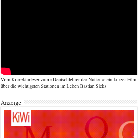
Vom Korrekturleser zum »Deutschlehrer der Nation«: ein kurzer Film
über die wichtigsten Stationen im Leben Bastian Sicks
Anzeige