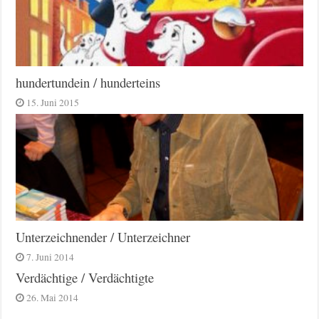
hundertundein / hunderteins
15. Juni 2015
Unterzeichnender / Unterzeichner
7. Juni 2014
Verdächtige / Verdächtigte
26. Mai 2014