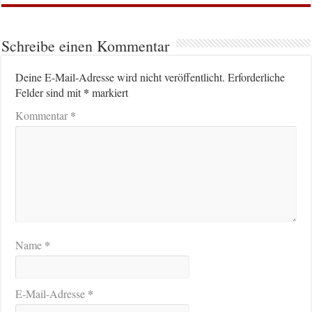
Schreibe einen Kommentar
Deine E-Mail-Adresse wird nicht veröffentlicht.
Erforderliche
*
Felder sind mit
markiert
*
Kommentar
*
Name
*
E-Mail-Adresse