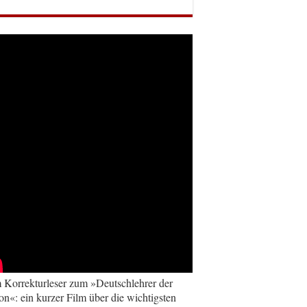
Korrekturleser zum »Deutschlehrer der
on«: ein kurzer Film über die wichtigsten