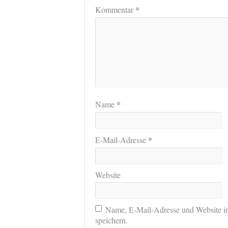
*
Kommentar
*
Name
*
E-Mail-Adresse
Website
Name, E-Mail-Adresse und Website i
speichern.