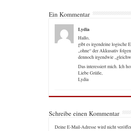
Ein Kommentar
Lydia
Hallo,
gibt es irgendeine logische 
„ohne“ der Akkusativ folgen
dennoch irgendwie „gleichwe
Das interessiert mich. Ich ho
Liebe Grüße,
Lydia
Schreibe einen Kommentar
Deine E-Mail-Adresse wird nicht veröffen