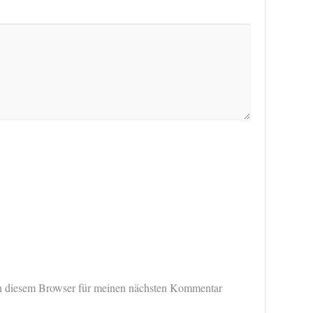
n diesem Browser für meinen nächsten Kommentar