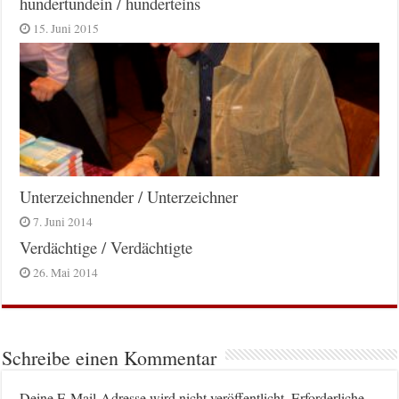
hundertundein / hunderteins
15. Juni 2015
Unterzeichnender / Unterzeichner
7. Juni 2014
Verdächtige / Verdächtigte
26. Mai 2014
Schreibe einen Kommentar
Deine E-Mail-Adresse wird nicht veröffentlicht.
Erforderliche