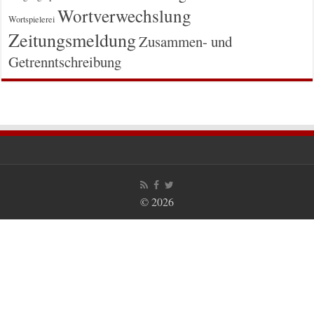
Wortverwechslung
Wortspielerei
Zeitungsmeldung
Zusammen- und
Getrenntschreibung
© 2026