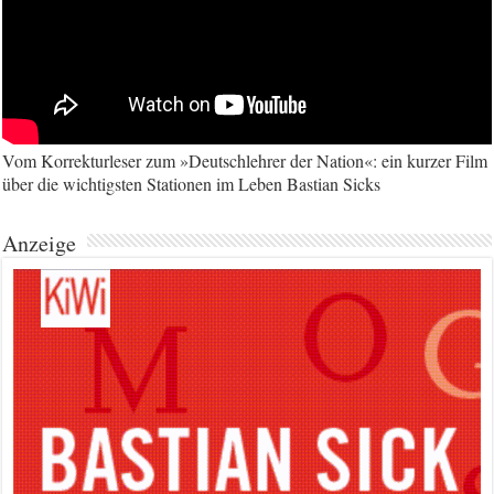
Vom Korrekturleser zum »Deutschlehrer der Nation«: ein kurzer Film
über die wichtigsten Stationen im Leben Bastian Sicks
Anzeige