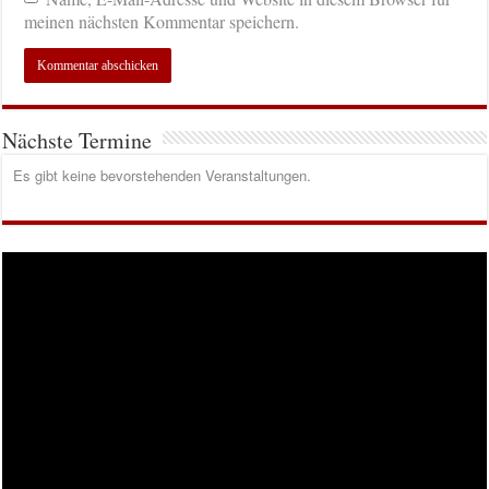
meinen nächsten Kommentar speichern.
Nächste Termine
Es gibt keine bevorstehenden Veranstaltungen.