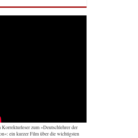
Korrekturleser zum »Deutschlehrer der
on«: ein kurzer Film über die wichtigsten