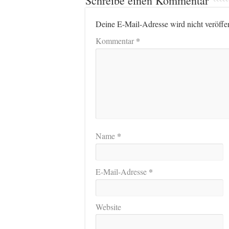
Schreibe einen Kommentar
Deine E-Mail-Adresse wird nicht veröffen
*
Kommentar
*
Name
*
E-Mail-Adresse
Website