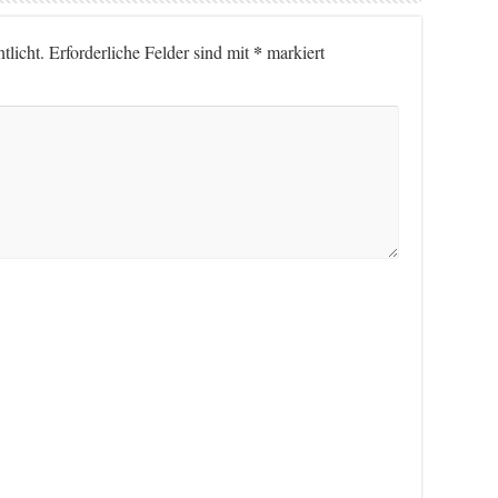
*
tlicht.
Erforderliche Felder sind mit
markiert