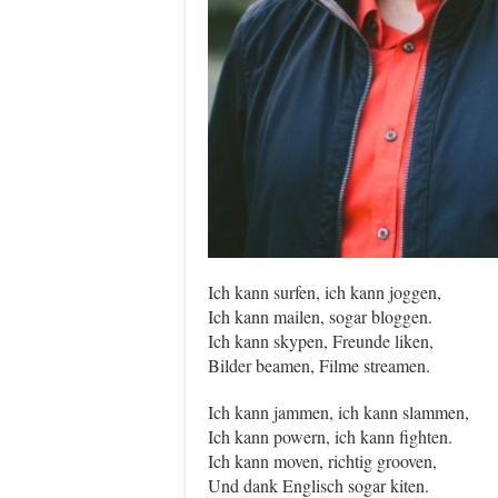
Ich kann surfen, ich kann joggen,
Ich kann mailen, sogar bloggen.
Ich kann skypen, Freunde liken,
Bilder beamen, Filme streamen.
Ich kann jammen, ich kann slammen,
Ich kann powern, ich kann fighten.
Ich kann moven, richtig grooven,
Und dank Englisch sogar kiten.