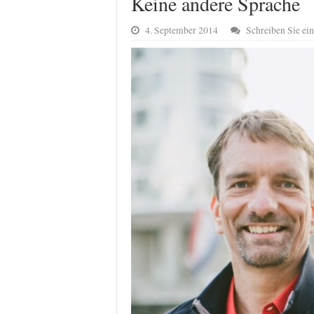
Keine andere Sprache
4. September 2014
Schreiben Sie e