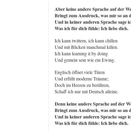
Aber keine andere Sprache auf der We
Bringt zum Ausdruck, was mir so an di
Und in keiner anderen Sprache sage ic
Was ich für dich fühle: Ich liebe dich.
Ich kann twittern, ich kann chillen
Und mit Blicken manchmal killen.
Ich kann learning it by doing
Und gemein sein wie ein Ewing.
Englisch öffnet viele Türen
Und erfüllt moderne Träume;
Doch im Herzen zu berühren,
Schaff ich nur mit Deutsch alleine.
Denn keine andere Sprache auf der We
Bringt zum Ausdruck, was mir so an di
Und in keiner anderen Sprache sage ic
Was ich für dich fühle: Ich liebe dich.