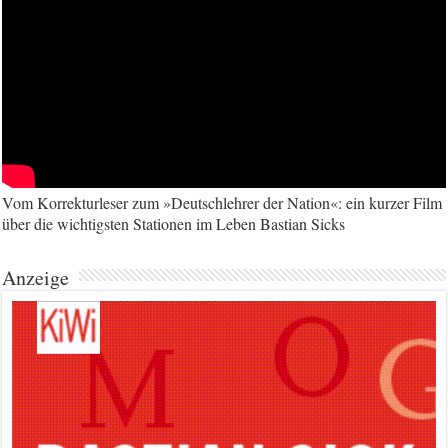
Vom Korrekturleser zum »Deutschlehrer der Nation«: ein kurzer Film
über die wichtigsten Stationen im Leben Bastian Sicks
Anzeige