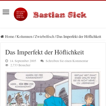
Home
/
Kolumnen
/
Zwiebelfisch
/
Das Imperfekt der Höflichkeit
Das Imperfekt der Höflichkeit
14. September 2005
Schreiben Sie einen Kommentar
2,733 Besucher