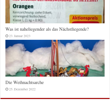
Was ist naheliegender als das Nächstliegende?
23. Januar 2023
Die Weihnachtsarche
25. Dezember 2022