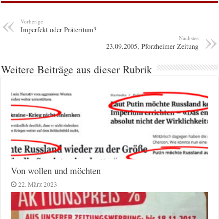
Vorherige
Imperfekt oder Präteritum?
Nächstes
23.09.2005, Pforzheimer Zeitung
Weitere Beiträge aus dieser Rubrik
Von wollen und möchten
22. März 2023