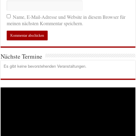
Name, E-Mail-Adresse und Website in diesem Browser für
meinen nächsten Kommentar speichern.
Nächste Termine
Es gibt keine bevorstehenden Veranstaltungen.