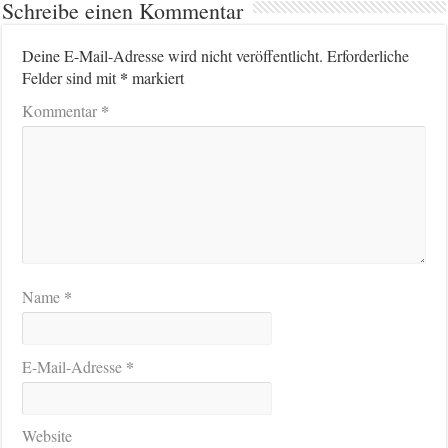
Schreibe einen Kommentar
Deine E-Mail-Adresse wird nicht veröffentlicht.
Erforderliche
*
Felder sind mit
markiert
*
Kommentar
*
Name
*
E-Mail-Adresse
Website