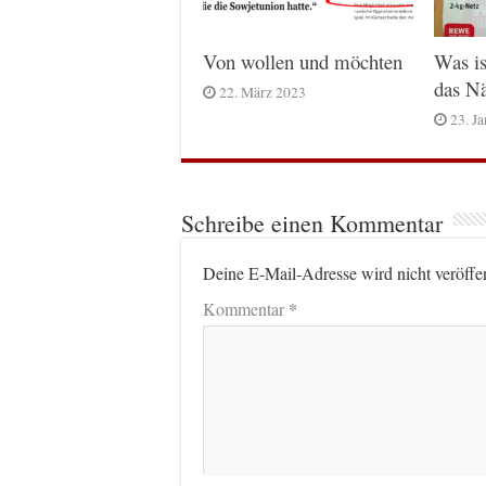
Von wollen und möchten
Was is
das Nä
22. März 2023
23. J
Schreibe einen Kommentar
Deine E-Mail-Adresse wird nicht veröffen
*
Kommentar