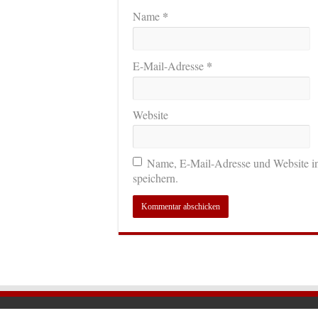
*
Name
*
E-Mail-Adresse
Website
Name, E-Mail-Adresse und Website i
speichern.