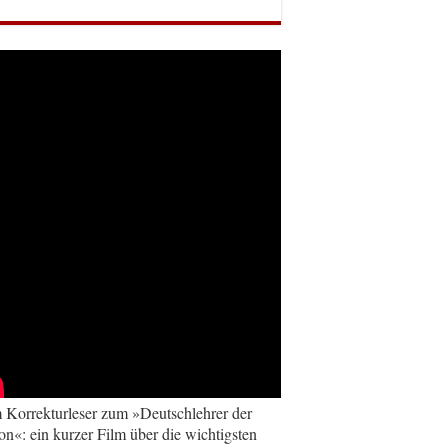
Korrekturleser zum »Deutschlehrer der
on«: ein kurzer Film über die wichtigsten