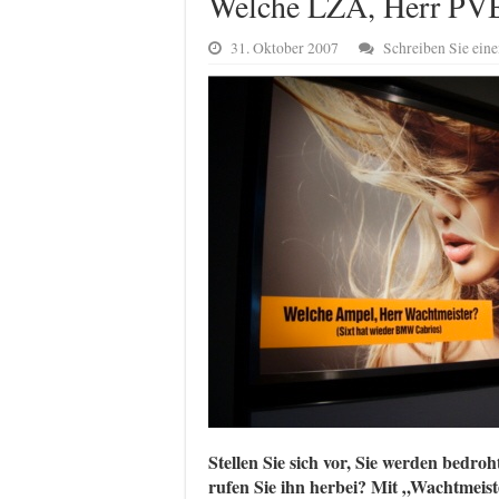
Welche LZA, Herr PV
31. Oktober 2007
Schreiben Sie ei
Stellen Sie sich vor, Sie werden bedroh
rufen Sie ihn herbei? Mit „Wachtmeist