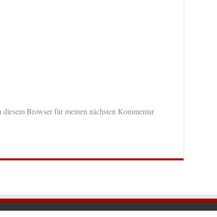
n diesem Browser für meinen nächsten Kommentar