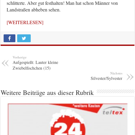
schlitterte. Aber gut festhalten! Man hat schon Männer von
Landstraßen abheben sehen.
[WEITERLESEN]
Vorherige
Aufgespießt: Lauter kleine
Zwiebelfischchen (15)
Nächstes
Silvester/Sylvester
Weitere Beiträge aus dieser Rubrik