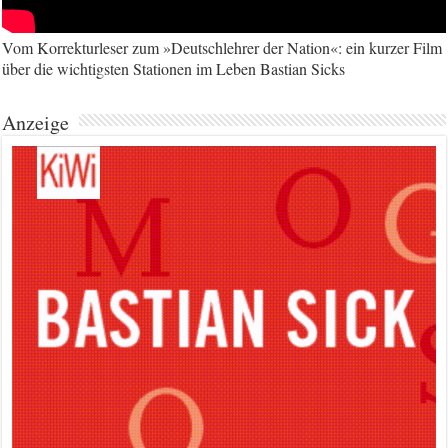
Vom Korrekturleser zum »Deutschlehrer der Nation«: ein kurzer Film
über die wichtigsten Stationen im Leben Bastian Sicks
Anzeige