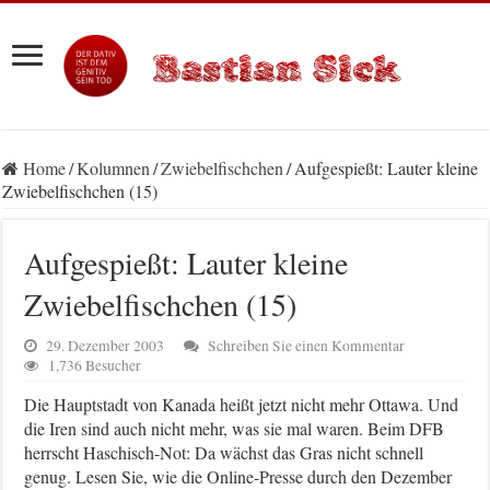
Home
/
Kolumnen
/
Zwiebelfischchen
/
Aufgespießt: Lauter kleine
Zwiebelfischchen (15)
Aufgespießt: Lauter kleine
Zwiebelfischchen (15)
29. Dezember 2003
Schreiben Sie einen Kommentar
1,736 Besucher
Die Hauptstadt von Kanada heißt jetzt nicht mehr Ottawa. Und
die Iren sind auch nicht mehr, was sie mal waren. Beim DFB
herrscht Haschisch-Not: Da wächst das Gras nicht schnell
genug. Lesen Sie, wie die Online-Presse durch den Dezember