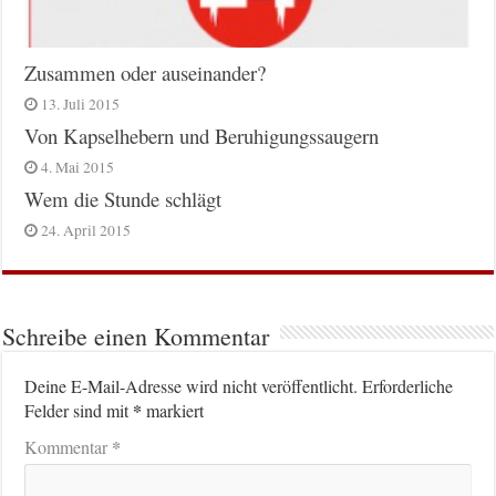
Zusammen oder auseinander?
13. Juli 2015
Von Kapselhebern und Beruhigungssaugern
4. Mai 2015
Wem die Stunde schlägt
24. April 2015
Schreibe einen Kommentar
Deine E-Mail-Adresse wird nicht veröffentlicht.
Erforderliche
*
Felder sind mit
markiert
*
Kommentar