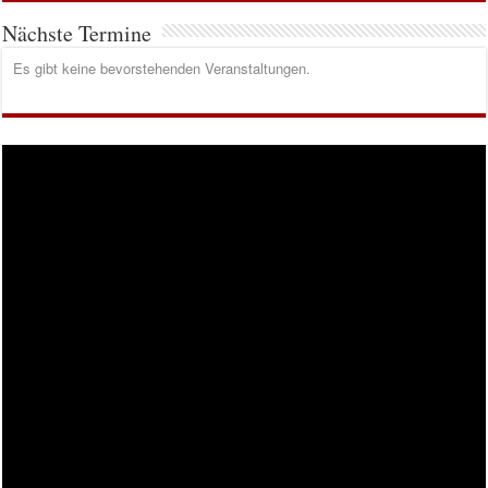
Nächste Termine
Es gibt keine bevorstehenden Veranstaltungen.