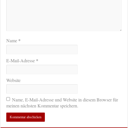
*
Name
*
E-Mail-Adresse
Website
Name, E-Mail-Adresse und Website in diesem Browser für
meinen nächsten Kommentar speichern.