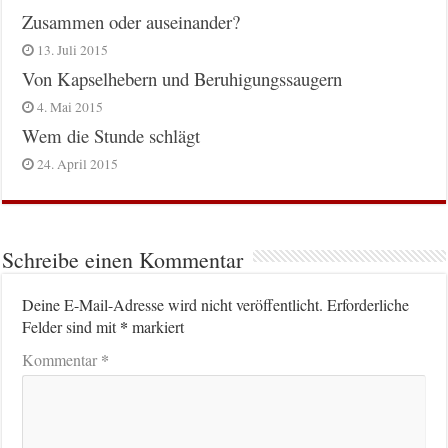
Zusammen oder auseinander?
13. Juli 2015
Von Kapselhebern und Beruhigungssaugern
4. Mai 2015
Wem die Stunde schlägt
24. April 2015
Schreibe einen Kommentar
Deine E-Mail-Adresse wird nicht veröffentlicht.
Erforderliche
*
Felder sind mit
markiert
*
Kommentar