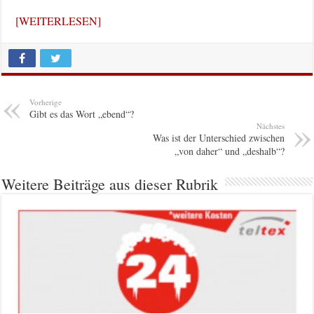
[WEITERLESEN]
Vorherige
Gibt es das Wort „ebend“?
Nächstes
Was ist der Unterschied zwischen
„von daher“ und „deshalb“?
Weitere Beiträge aus dieser Rubrik