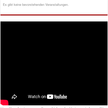
Es gibt keine bevorstehenden Veranstaltungen.