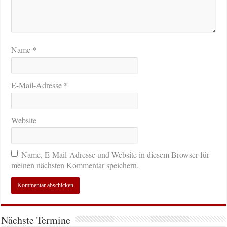
*
Name
*
E-Mail-Adresse
Website
Name, E-Mail-Adresse und Website in diesem Browser für
meinen nächsten Kommentar speichern.
Nächste Termine