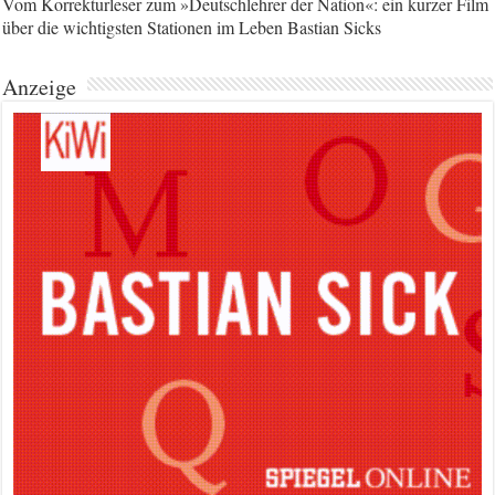
Vom Korrekturleser zum »Deutschlehrer der Nation«: ein kurzer Film
über die wichtigsten Stationen im Leben Bastian Sicks
Anzeige