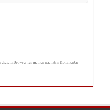
n diesem Browser für meinen nächsten Kommentar