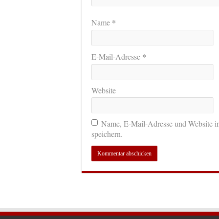
*
Name
*
E-Mail-Adresse
Website
Name, E-Mail-Adresse und Website i
speichern.