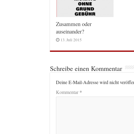
Zusammen oder
auseinander?
13. Juli 2015
Schreibe einen Kommentar
Deine E-Mail-Adresse wird nicht veröffen
*
Kommentar