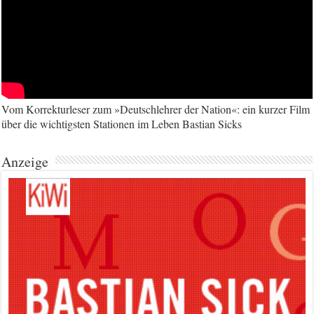
Vom Korrekturleser zum »Deutschlehrer der Nation«: ein kurzer Film
über die wichtigsten Stationen im Leben Bastian Sicks
Anzeige