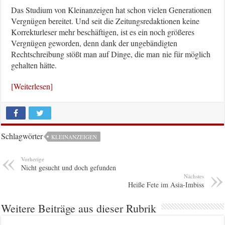
Das Studium von Kleinanzeigen hat schon vielen Generationen
Vergnügen bereitet. Und seit die Zeitungsredaktionen keine
Korrekturleser mehr beschäftigen, ist es ein noch größeres
Vergnügen geworden, denn dank der ungebändigten
Rechtschreibung stößt man auf Dinge, die man nie für möglich
gehalten hätte.
[Weiterlesen]
Schlagwörter
KLEINANZEIGEN
Vorherige
Nicht gesucht und doch gefunden
Nächstes
Heiße Fete im Asia-Imbiss
Weitere Beiträge aus dieser Rubrik