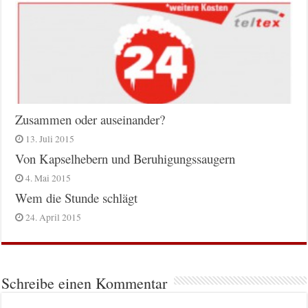
Zusammen oder auseinander?
13. Juli 2015
Von Kapselhebern und Beruhigungssaugern
4. Mai 2015
Wem die Stunde schlägt
24. April 2015
Schreibe einen Kommentar