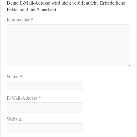
Deine E-Mail-Adresse wird nicht veröffentlicht.
Erforderliche
*
Felder sind mit
markiert
*
Kommentar
*
Name
*
E-Mail-Adresse
Website