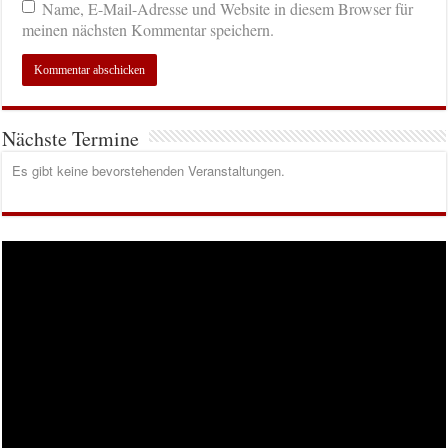
Name, E-Mail-Adresse und Website in diesem Browser für
meinen nächsten Kommentar speichern.
Nächste Termine
Es gibt keine bevorstehenden Veranstaltungen.