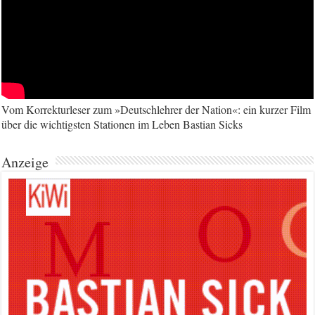
Vom Korrekturleser zum »Deutschlehrer der Nation«: ein kurzer Film
über die wichtigsten Stationen im Leben Bastian Sicks
Anzeige