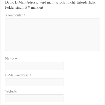
Deine E-Mail-Adresse wird nicht veröffentlicht.
Erforderliche
*
Felder sind mit
markiert
*
Kommentar
*
Name
*
E-Mail-Adresse
Website