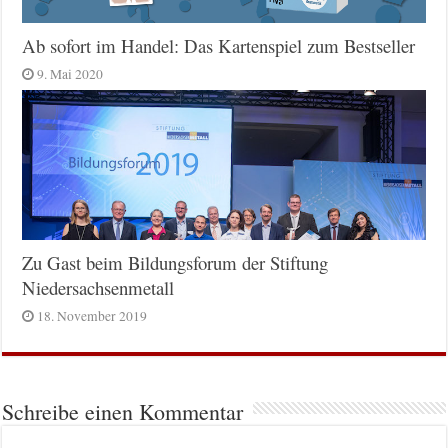
Ab sofort im Handel: Das Kartenspiel zum Bestseller
9. Mai 2020
Zu Gast beim Bildungsforum der Stiftung
Niedersachsenmetall
18. November 2019
Schreibe einen Kommentar