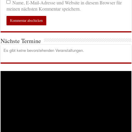
Name, E-Mail-Adresse und Website in diesem Browser für
meinen nächsten Kommentar speichern.
Nächste Termine
Es gibt keine bevorstehenden Veranstaltungen.