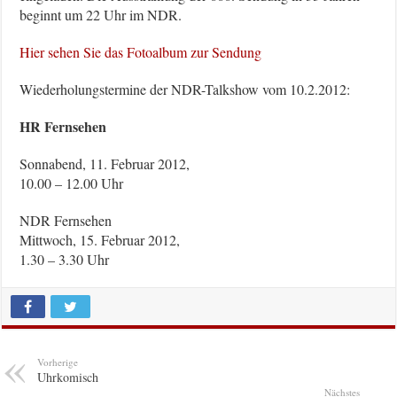
beginnt um 22 Uhr im NDR.
Hier sehen Sie das Fotoalbum zur Sendung
Wiederholungstermine der NDR-Talkshow vom 10.2.2012:
HR Fernsehen
Sonnabend, 11. Februar 2012,
10.00 – 12.00 Uhr
NDR Fernsehen
Mittwoch, 15. Februar 2012,
1.30 – 3.30 Uhr
Vorherige
Uhrkomisch
Nächstes