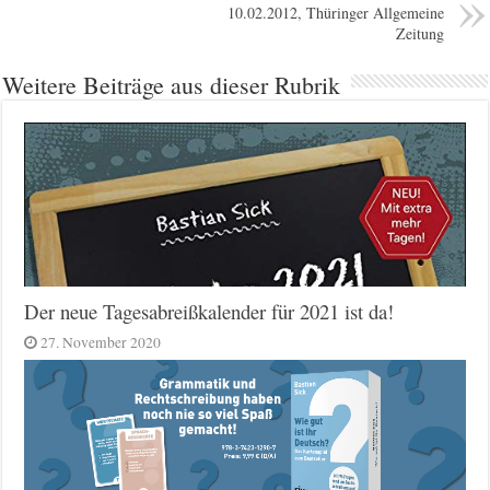
10.02.2012, Thüringer Allgemeine
Zeitung
Weitere Beiträge aus dieser Rubrik
Der neue Tagesabreißkalender für 2021 ist da!
27. November 2020