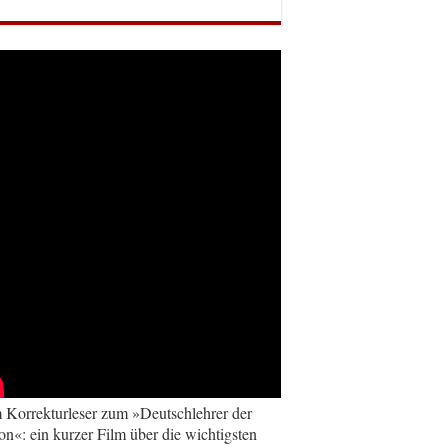
Korrekturleser zum »Deutschlehrer der
on«: ein kurzer Film über die wichtigsten