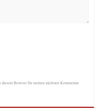
n diesem Browser für meinen nächsten Kommentar