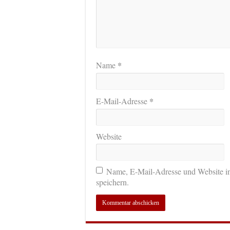
*
Name
*
E-Mail-Adresse
Website
Name, E-Mail-Adresse und Website i
speichern.