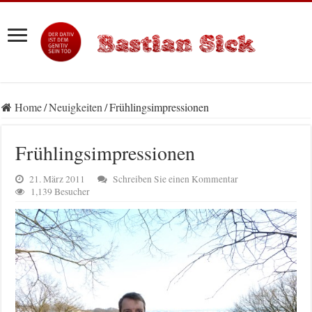
Home
/
Neuigkeiten
/
Frühlingsimpressionen
Frühlingsimpressionen
21. März 2011
Schreiben Sie einen Kommentar
1,139 Besucher