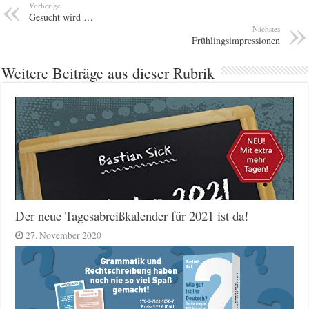
Vorherige
Gesucht wird …
Nächstes
Frühlingsimpressionen
Weitere Beiträge aus dieser Rubrik
Der neue Tagesabreißkalender für 2021 ist da!
27. November 2020