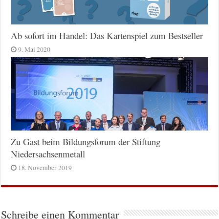
Ab sofort im Handel: Das Kartenspiel zum Bestseller
9. Mai 2020
Zu Gast beim Bildungsforum der Stiftung
Niedersachsenmetall
18. November 2019
Schreibe einen Kommentar