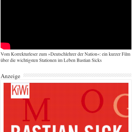
Vom Korrekturleser zum »Deutschlehrer der Nation«: ein kurzer Film
über die wichtigsten Stationen im Leben Bastian Sicks
Anzeige