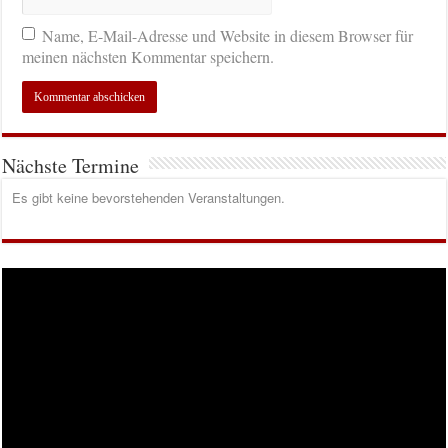
Name, E-Mail-Adresse und Website in diesem Browser für
meinen nächsten Kommentar speichern.
Nächste Termine
Es gibt keine bevorstehenden Veranstaltungen.