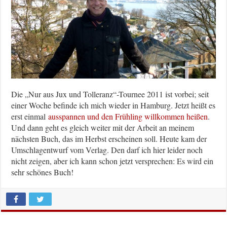
Die „Nur aus Jux und Tolleranz“-Tournee 2011 ist vorbei; seit
einer Woche befinde ich mich wieder in Hamburg. Jetzt heißt es
erst einmal
ausspannen und den Frühling willkommen heißen
.
Und dann geht es gleich weiter mit der Arbeit an meinem
nächsten Buch, das im Herbst erscheinen soll. Heute kam der
Umschlagentwurf vom Verlag. Den darf ich hier leider noch
nicht zeigen, aber ich kann schon jetzt versprechen: Es wird ein
sehr schönes Buch!