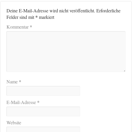
Deine E-Mail-Adresse wird nicht veröffentlicht.
Erforderliche
*
Felder sind mit
markiert
*
Kommentar
*
Name
*
E-Mail-Adresse
Website