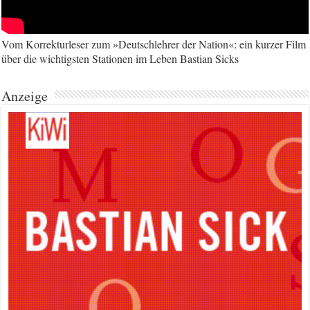
Vom Korrekturleser zum »Deutschlehrer der Nation«: ein kurzer Film
über die wichtigsten Stationen im Leben Bastian Sicks
Anzeige