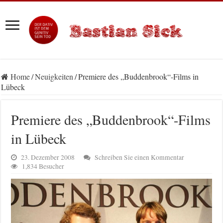
Home
/
Neuigkeiten
/
Premiere des „Buddenbrook“-Films in
Lübeck
Premiere des „Buddenbrook“-Films
in Lübeck
23. Dezember 2008
Schreiben Sie einen Kommentar
1,834 Besucher