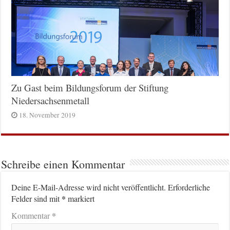
Zu Gast beim Bildungsforum der Stiftung
Niedersachsenmetall
18. November 2019
Schreibe einen Kommentar
Deine E-Mail-Adresse wird nicht veröffentlicht.
Erforderliche
*
Felder sind mit
markiert
*
Kommentar