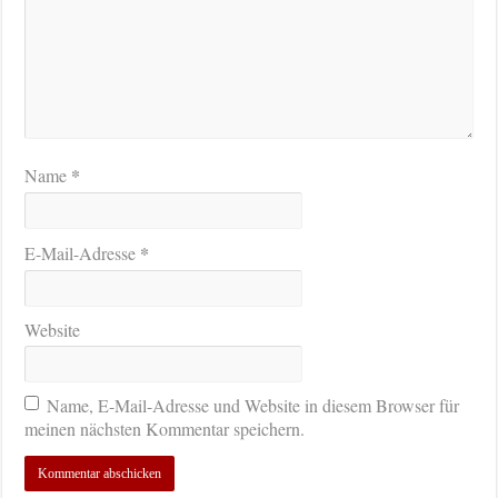
*
Name
*
E-Mail-Adresse
Website
Name, E-Mail-Adresse und Website in diesem Browser für
meinen nächsten Kommentar speichern.