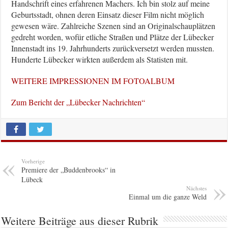
Handschrift eines erfahrenen Machers. Ich bin stolz auf meine
Geburtsstadt, ohnen deren Einsatz dieser Film nicht möglich
gewesen wäre. Zahlreiche Szenen sind an Originalschauplätzen
gedreht worden, wofür etliche Straßen und Plätze der Lübecker
Innenstadt ins 19. Jahrhunderts zurückversetzt werden mussten.
Hunderte Lübecker wirkten außerdem als Statisten mit.
WEITERE IMPRESSIONEN IM FOTOALBUM
Zum Bericht der „Lübecker Nachrichten“
Vorherige
Premiere der „Buddenbrooks“ in
Lübeck
Nächstes
Einmal um die ganze Weld
Weitere Beiträge aus dieser Rubrik