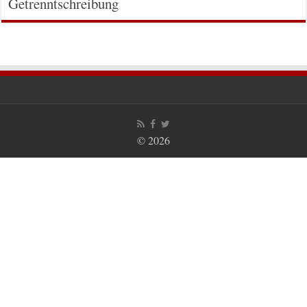
Getrenntschreibung
© 2026