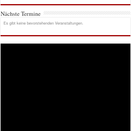
Nächste Termine
Es gibt keine bevorstehenden Veranstaltungen.