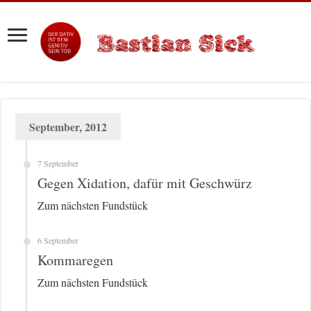
September, 2012
7 September
Gegen Xidation, dafür mit Geschwürz
Zum nächsten Fundstück
6 September
Kommaregen
Zum nächsten Fundstück