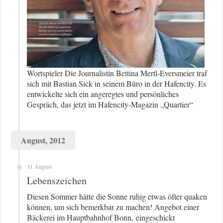
Wortspieler Die Journalistin Bettina Mertl-Eversmeier traf
sich mit Bastian Sick in seinem Büro in der Hafencity. Es
entwickelte sich ein angeregtes und persönliches
Gespräch, das jetzt im Hafencity-Magazin „Quartier“
August, 2012
31 August
Lebenszeichen
Diesen Sommer hätte die Sonne ruhig etwas öfter quaken
können, um sich bemerkbar zu machen! Angebot einer
Bäckerei im Hauptbahnhof Bonn, eingeschickt