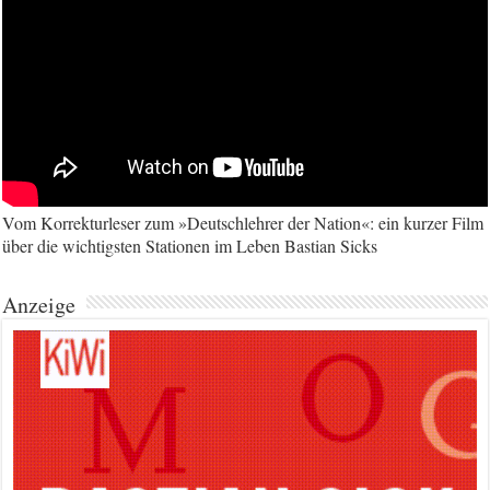
Vom Korrekturleser zum »Deutschlehrer der Nation«: ein kurzer Film
über die wichtigsten Stationen im Leben Bastian Sicks
Anzeige