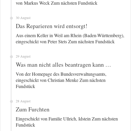
von Markus Weck Zum nächsten Fundstück
30 August
Das Reparieren wird entsorgt!
Aus einem Keller in Weil am Rhein (Baden-Württemberg),
eingeschickt von Peter Stets Zum nächsten Fundstück
29 August
Was man nicht alles beantragen kann …
Von der Homepage des Bundesverwaltungsamts,
eingeschickt von Christian Menke Zum nächsten
Fundstück
28 August
Zum Furchten
Eingeschickt von Familie Ullrich, Idstein Zum nächsten
Fundstück