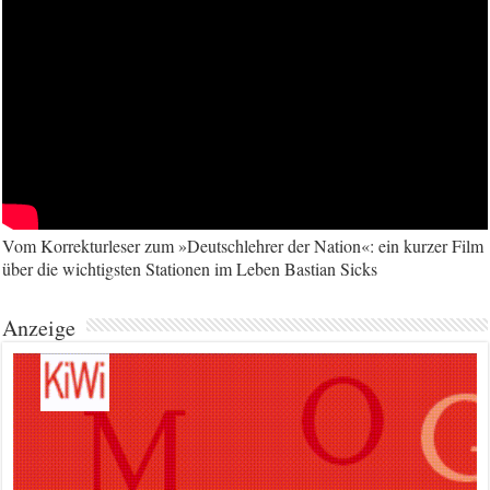
Vom Korrekturleser zum »Deutschlehrer der Nation«: ein kurzer Film
über die wichtigsten Stationen im Leben Bastian Sicks
Anzeige