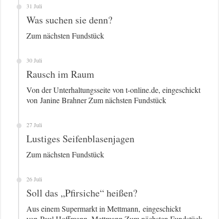
31 Juli
Was suchen sie denn?
Zum nächsten Fundstück
30 Juli
Rausch im Raum
Von der Unterhaltungsseite von t-online.de, eingeschickt
von Janine Brahner Zum nächsten Fundstück
27 Juli
Lustiges Seifenblasenjagen
Zum nächsten Fundstück
26 Juli
Soll das „Pfirsiche“ heißen?
Aus einem Supermarkt in Mettmann, eingeschickt
von Paul Hoffmann, Mettmann Zum nächsten Fundstück