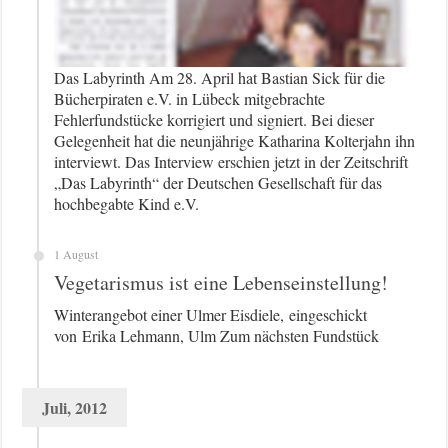
Das Labyrinth Am 28. April hat Bastian Sick für die
Bücherpiraten e.V. in Lübeck mitgebrachte
Fehlerfundstücke korrigiert und signiert. Bei dieser
Gelegenheit hat die neunjährige Katharina Kolterjahn ihn
interviewt. Das Interview erschien jetzt in der Zeitschrift
„Das Labyrinth“ der Deutschen Gesellschaft für das
hochbegabte Kind e.V.
1 August
Vegetarismus ist eine Lebenseinstellung!
Winterangebot einer Ulmer Eisdiele, eingeschickt
von Erika Lehmann, Ulm Zum nächsten Fundstück
Juli, 2012