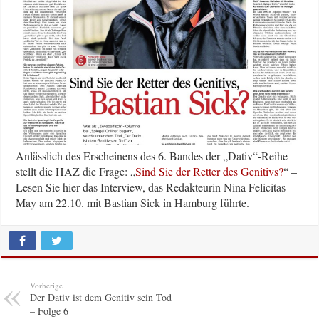
Anlässlich des Erscheinens des 6. Bandes der „Dativ“-Reihe
stellt die HAZ die Frage: „
Sind Sie der Retter des Genitivs?
“ –
Lesen Sie hier das Interview, das Redakteurin Nina Felicitas
May am 22.10. mit Bastian Sick in Hamburg führte.
Vorherige
Der Dativ ist dem Genitiv sein Tod
– Folge 6