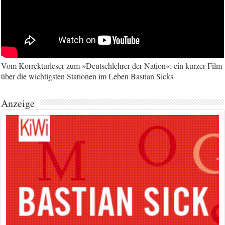
Vom Korrekturleser zum »Deutschlehrer der Nation«: ein kurzer Film
über die wichtigsten Stationen im Leben Bastian Sicks
Anzeige