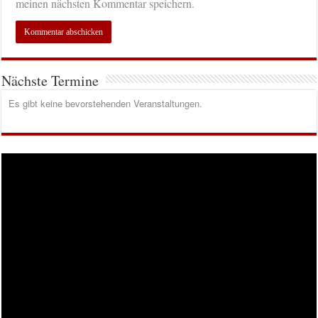
meinen nächsten Kommentar speichern.
Nächste Termine
Es gibt keine bevorstehenden Veranstaltungen.