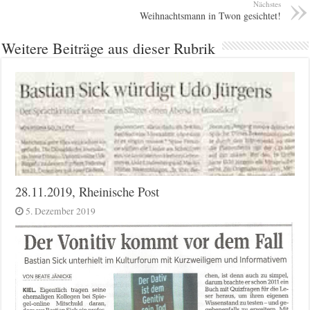
Nächstes
Weihnachtsmann in Twon gesichtet!
Weitere Beiträge aus dieser Rubrik
28.11.2019, Rheinische Post
5. Dezember 2019