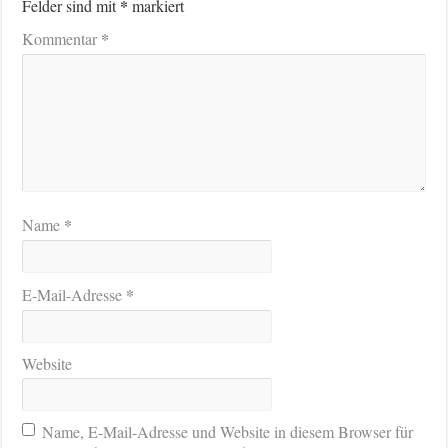
*
Felder sind mit
markiert
*
Kommentar
*
Name
*
E-Mail-Adresse
Website
Name, E-Mail-Adresse und Website in diesem Browser für