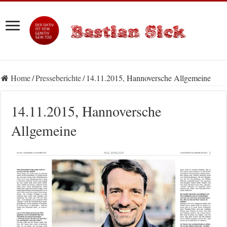
Home
/
Presseberichte
/
14.11.2015, Hannoversche Allgemeine
14.11.2015, Hannoversche
Allgemeine