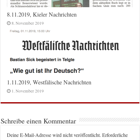
8.11.2019, Kieler Nachrichten
8. November 2019
1.11.2019, Westfälische Nachrichten
1. November 2019
Schreibe einen Kommentar
Deine E-Mail-Adresse wird nicht veröffentlicht.
Erforderliche