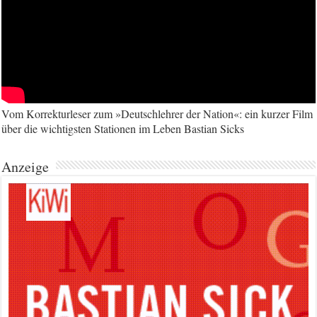
Vom Korrekturleser zum »Deutschlehrer der Nation«: ein kurzer Film
über die wichtigsten Stationen im Leben Bastian Sicks
Anzeige