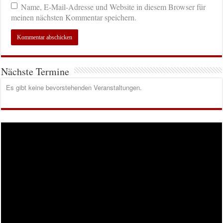
Name, E-Mail-Adresse und Website in diesem Browser für
meinen nächsten Kommentar speichern.
Nächste Termine
Es gibt keine bevorstehenden Veranstaltungen.