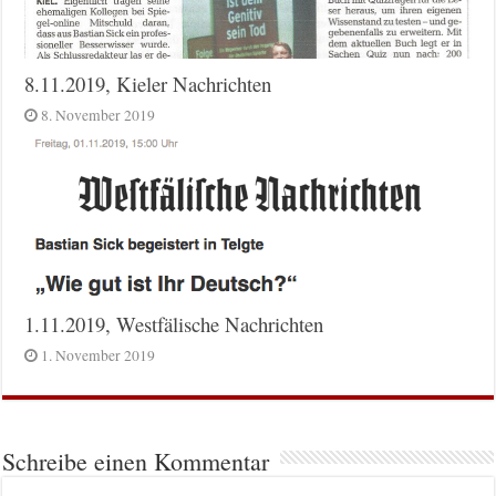
8.11.2019, Kieler Nachrichten
8. November 2019
1.11.2019, Westfälische Nachrichten
1. November 2019
Schreibe einen Kommentar