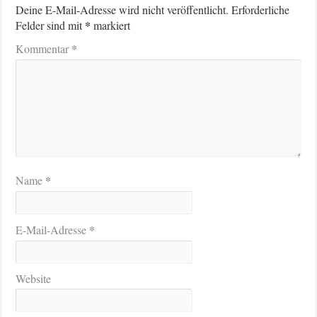
Deine E-Mail-Adresse wird nicht veröffentlicht.
Erforderliche
*
Felder sind mit
markiert
*
Kommentar
*
Name
*
E-Mail-Adresse
Website