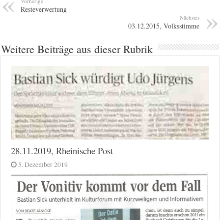
Vorherige
Resteverwertung
Nächstes
03.12.2015, Volksstimme
Weitere Beiträge aus dieser Rubrik
28.11.2019, Rheinische Post
5. Dezember 2019