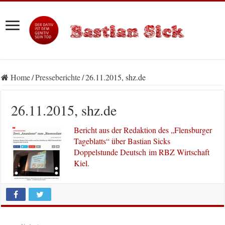
Home
/
Presseberichte
/
26.11.2015, shz.de
26.11.2015, shz.de
Bericht aus der Redaktion des „Flensburger
Tageblatts“ über Bastian Sicks
Doppelstunde Deutsch im RBZ Wirtschaft
Kiel.