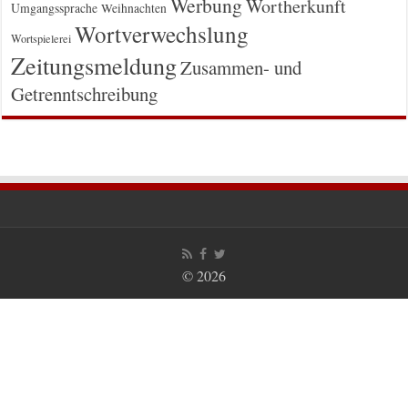
Werbung
Wortherkunft
Umgangssprache
Weihnachten
Wortverwechslung
Wortspielerei
Zeitungsmeldung
Zusammen- und
Getrenntschreibung
© 2026