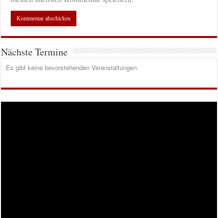
Nächste Termine
Es gibt keine bevorstehenden Veranstaltungen.