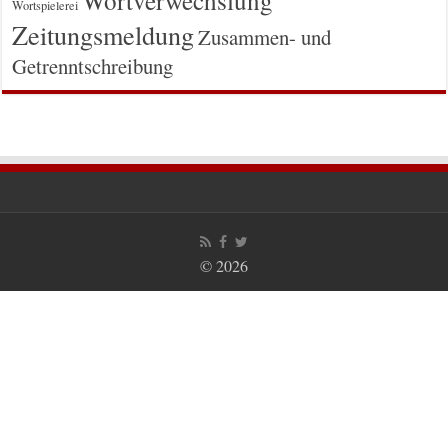
Wortspielerei
Zeitungsmeldung
Zusammen- und
Getrenntschreibung
© 2026