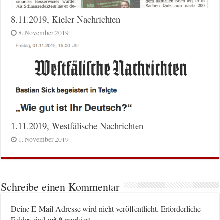
8.11.2019, Kieler Nachrichten
8. November 2019
1.11.2019, Westfälische Nachrichten
1. November 2019
Schreibe einen Kommentar
Deine E-Mail-Adresse wird nicht veröffentlicht.
Erforderliche
*
Felder sind mit
markiert