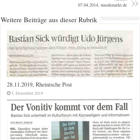
07.04.2014, musikmarkt.de
Weitere Beiträge aus dieser Rubrik
28.11.2019, Rheinische Post
5. Dezember 2019