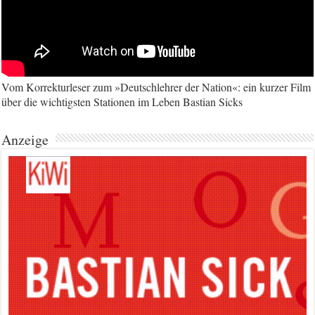
Vom Korrekturleser zum »Deutschlehrer der Nation«: ein kurzer Film
über die wichtigsten Stationen im Leben Bastian Sicks
Anzeige