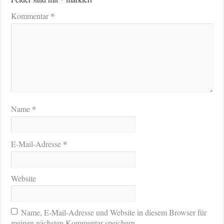
*
Kommentar
*
Name
*
E-Mail-Adresse
Website
Name, E-Mail-Adresse und Website in diesem Browser für
meinen nächsten Kommentar speichern.