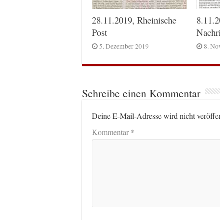
28.11.2019, Rheinische
8.11.2
Post
Nachr
5. Dezember 2019
8. No
Schreibe einen Kommentar
Deine E-Mail-Adresse wird nicht veröffen
*
Kommentar