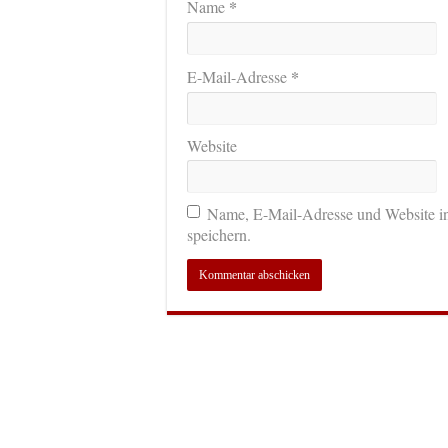
*
Name
*
E-Mail-Adresse
Website
Name, E-Mail-Adresse und Website i
speichern.