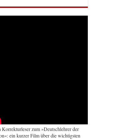
Korrekturleser zum »Deutschlehrer der
on«: ein kurzer Film über die wichtigsten