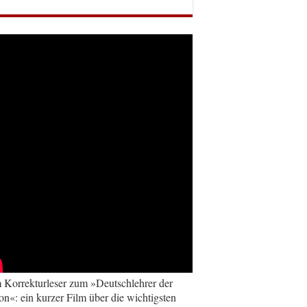
Korrekturleser zum »Deutschlehrer der
on«: ein kurzer Film über die wichtigsten