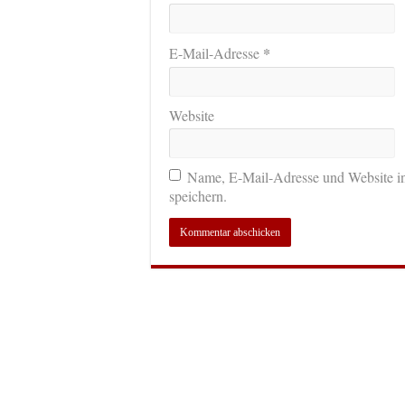
*
E-Mail-Adresse
Website
Name, E-Mail-Adresse und Website i
speichern.