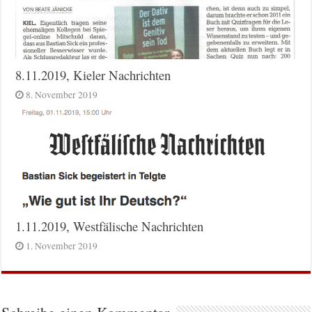
8.11.2019, Kieler Nachrichten
8. November 2019
1.11.2019, Westfälische Nachrichten
1. November 2019