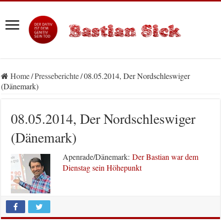
Home
/
Presseberichte
/
08.05.2014, Der Nordschleswiger
(Dänemark)
08.05.2014, Der Nordschleswiger
(Dänemark)
Apenrade/Dänemark:
Der Bastian war dem
Dienstag sein Höhepunkt