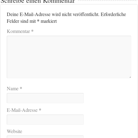
Schreibe einen Kommentar
Deine E-Mail-Adresse wird nicht veröffentlicht.
Erforderliche
*
Felder sind mit
markiert
*
Kommentar
*
Name
*
E-Mail-Adresse
Website