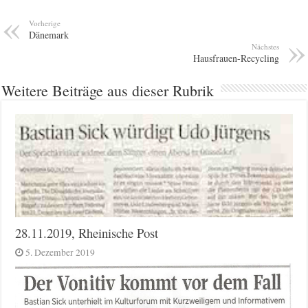
Vorherige
Dänemark
Nächstes
Hausfrauen-Recycling
Weitere Beiträge aus dieser Rubrik
28.11.2019, Rheinische Post
5. Dezember 2019