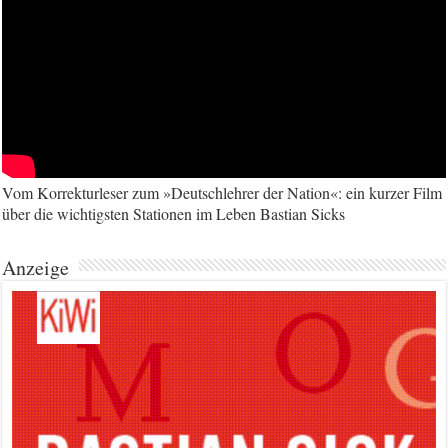
Vom Korrekturleser zum »Deutschlehrer der Nation«: ein kurzer Film
über die wichtigsten Stationen im Leben Bastian Sicks
Anzeige