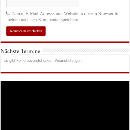
Name, E-Mail-Adresse und Website in diesem Browser für
meinen nächsten Kommentar speichern.
Nächste Termine
Es gibt keine bevorstehenden Veranstaltungen.