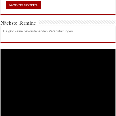
Nächste Termine
Es gibt keine bevorstehenden Veranstaltungen.