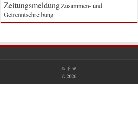
Zeitungsmeldung
Zusammen- und
Getrenntschreibung
© 2026