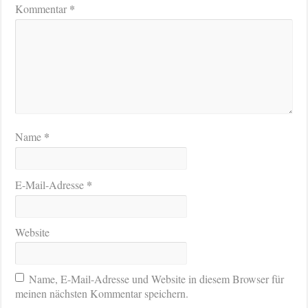
*
Kommentar
*
Name
*
E-Mail-Adresse
Website
Name, E-Mail-Adresse und Website in diesem Browser für
meinen nächsten Kommentar speichern.