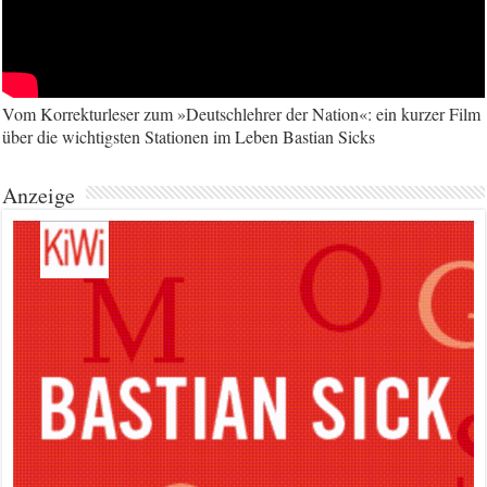
Vom Korrekturleser zum »Deutschlehrer der Nation«: ein kurzer Film
über die wichtigsten Stationen im Leben Bastian Sicks
Anzeige