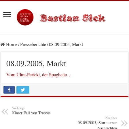
Home
/
Presseberichte
/
08.09.2005, Markt
08.09.2005, Markt
Vom Ultra-Perfekt, der Spaghetto…
Vorherige
Klarer Fall von Trabbis
Nächstes
08.09.2005, Stormarner
Nachrichten