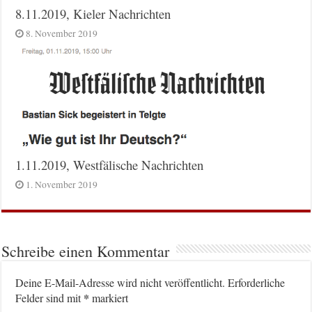
8.11.2019, Kieler Nachrichten
8. November 2019
1.11.2019, Westfälische Nachrichten
1. November 2019
Schreibe einen Kommentar
Deine E-Mail-Adresse wird nicht veröffentlicht.
Erforderliche
*
Felder sind mit
markiert