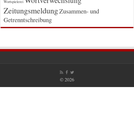
Wortspielerei
Zeitungsmeldung
Zusammen- und
Getrenntschreibung
© 2026