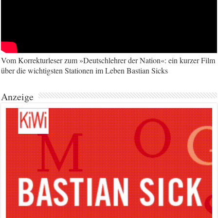
Vom Korrekturleser zum »Deutschlehrer der Nation«: ein kurzer Film
über die wichtigsten Stationen im Leben Bastian Sicks
Anzeige