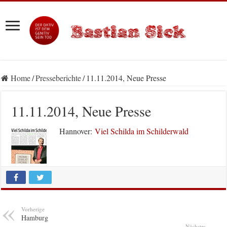
Home
/
Presseberichte
/
11.11.2014, Neue Presse
11.11.2014, Neue Presse
Hannover:
Viel Schilda im Schilderwald
Vorherige
Hamburg
Nächstes