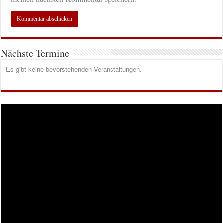
Nächste Termine
Es gibt keine bevorstehenden Veranstaltungen.