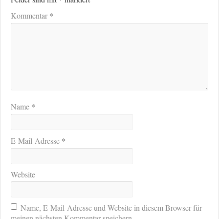
*
Kommentar
*
Name
*
E-Mail-Adresse
Website
Name, E-Mail-Adresse und Website in diesem Browser für
meinen nächsten Kommentar speichern.