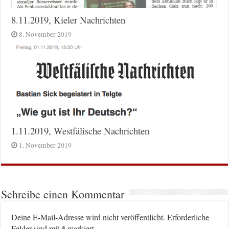
8.11.2019, Kieler Nachrichten
8. November 2019
1.11.2019, Westfälische Nachrichten
1. November 2019
Schreibe einen Kommentar
Deine E-Mail-Adresse wird nicht veröffentlicht.
Erforderliche
*
Felder sind mit
markiert