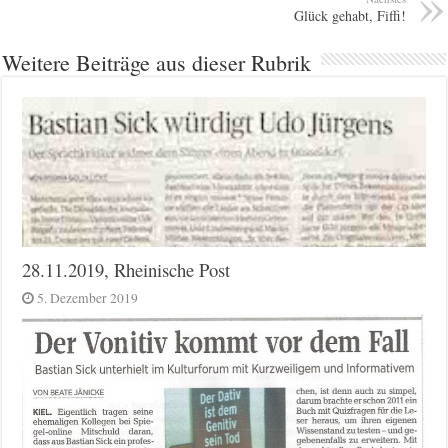
Glück gehabt, Fiffi!
Weitere Beiträge aus dieser Rubrik
28.11.2019, Rheinische Post
5. Dezember 2019