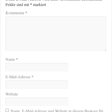
*
Felder sind mit
markiert
*
Kommentar
*
Name
*
E-Mail-Adresse
Website
Name, E-Mail-Adresse und Website in diesem Browser für