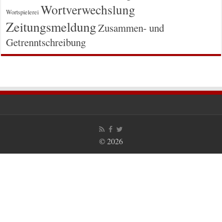
Wortverwechslung
Wortspielerei
Zeitungsmeldung
Zusammen- und
Getrenntschreibung
© 2026