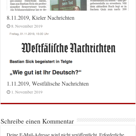
8.11.2019, Kieler Nachrichten
8. November 2019
1.11.2019, Westfälische Nachrichten
1. November 2019
Schreibe einen Kommentar
Deine E-Mail-Adresse wird nicht veröffentlicht.
Erforderliche