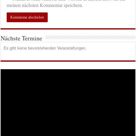
meinen nächsten Kommentar speichern.
Nächste Termine
Es gibt keine bevorstehenden Veranstaltungen.