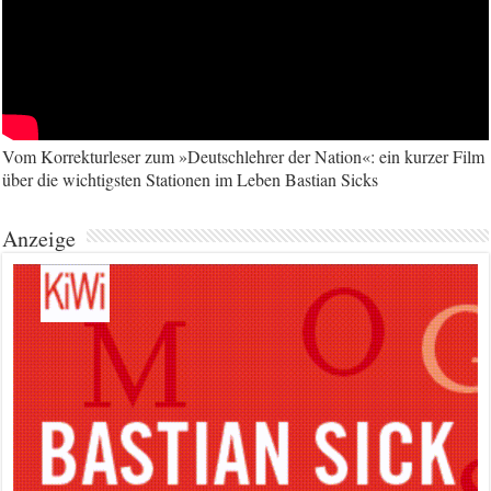
Vom Korrekturleser zum »Deutschlehrer der Nation«: ein kurzer Film
über die wichtigsten Stationen im Leben Bastian Sicks
Anzeige