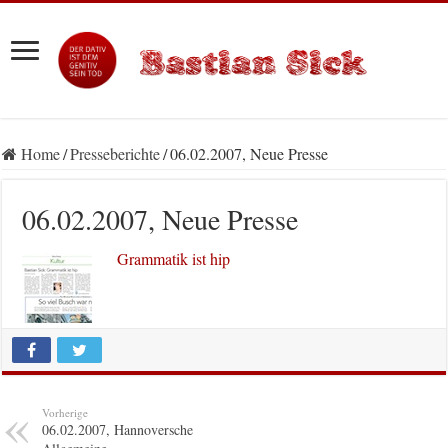
Home
/
Presseberichte
/
06.02.2007, Neue Presse
06.02.2007, Neue Presse
Grammatik ist hip
Vorherige
06.02.2007, Hannoversche