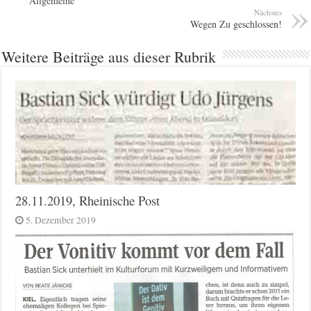
Allgemeine
Nächstes
Wegen Zu geschlossen!
Weitere Beiträge aus dieser Rubrik
28.11.2019, Rheinische Post
5. Dezember 2019