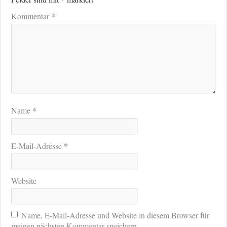
*
Kommentar
*
Name
*
E-Mail-Adresse
Website
Name, E-Mail-Adresse und Website in diesem Browser für
meinen nächsten Kommentar speichern.