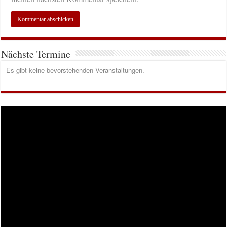
Nächste Termine
Es gibt keine bevorstehenden Veranstaltungen.