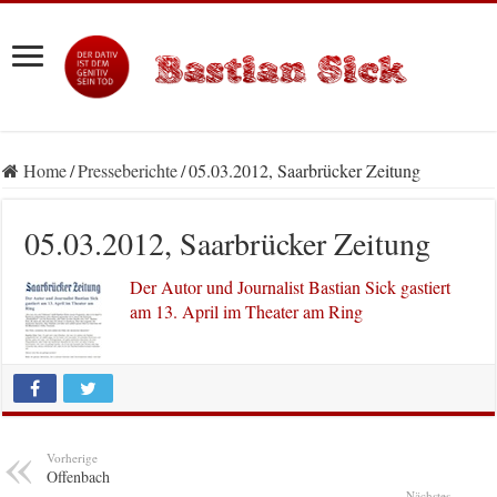
Home
/
Presseberichte
/
05.03.2012, Saarbrücker Zeitung
05.03.2012, Saarbrücker Zeitung
Der Autor und Journalist Bastian Sick gastiert
am 13. April im Theater am Ring
Vorherige
Offenbach
Nächstes