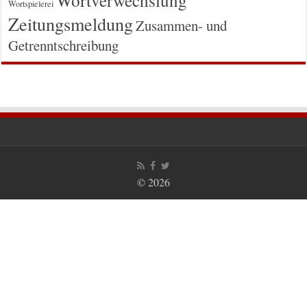
Wortspielerei
Zeitungsmeldung
Zusammen- und
Getrenntschreibung
© 2026