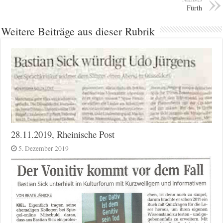
Fürth
Weitere Beiträge aus dieser Rubrik
28.11.2019, Rheinische Post
5. Dezember 2019