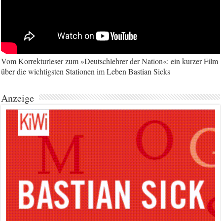
Vom Korrekturleser zum »Deutschlehrer der Nation«: ein kurzer Film
über die wichtigsten Stationen im Leben Bastian Sicks
Anzeige