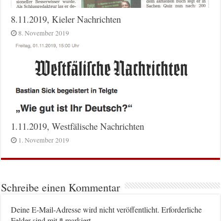
8.11.2019, Kieler Nachrichten
8. November 2019
1.11.2019, Westfälische Nachrichten
1. November 2019
Schreibe einen Kommentar
Deine E-Mail-Adresse wird nicht veröffentlicht.
Erforderliche
*
Felder sind mit
markiert