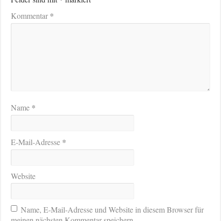
*
Kommentar
*
Name
*
E-Mail-Adresse
Website
Name, E-Mail-Adresse und Website in diesem Browser für
meinen nächsten Kommentar speichern.