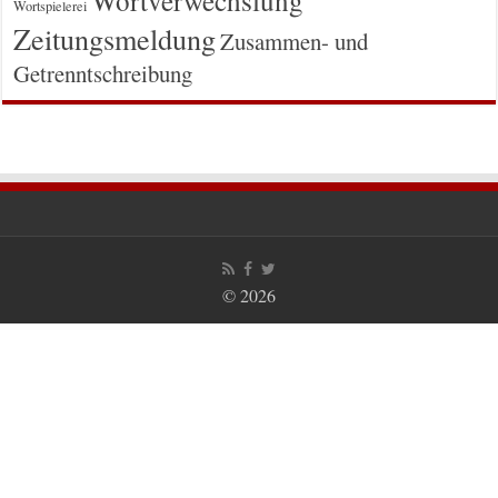
Wortspielerei
Zeitungsmeldung
Zusammen- und
Getrenntschreibung
© 2026