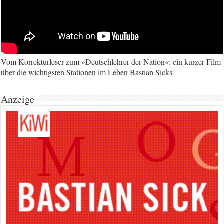
Vom Korrekturleser zum »Deutschlehrer der Nation«: ein kurzer Film
über die wichtigsten Stationen im Leben Bastian Sicks
Anzeige