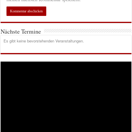
Nächste Termine
Es gibt keine bevorstehenden Veranstaltungen.