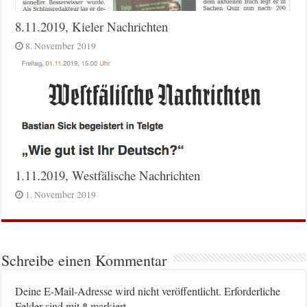
8.11.2019, Kieler Nachrichten
8. November 2019
1.11.2019, Westfälische Nachrichten
1. November 2019
Schreibe einen Kommentar
Deine E-Mail-Adresse wird nicht veröffentlicht.
Erforderliche
*
Felder sind mit
markiert