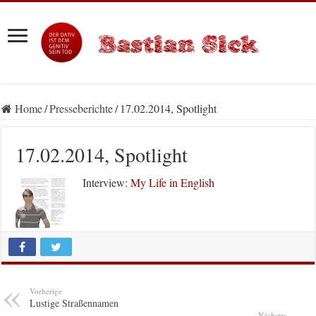
Home
/
Presseberichte
/
17.02.2014, Spotlight
17.02.2014, Spotlight
Interview:
My Life in English
Vorherige
Lustige Straßennamen
Nächstes