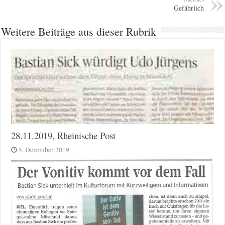
Gefährlich
Weitere Beiträge aus dieser Rubrik
28.11.2019, Rheinische Post
5. Dezember 2019