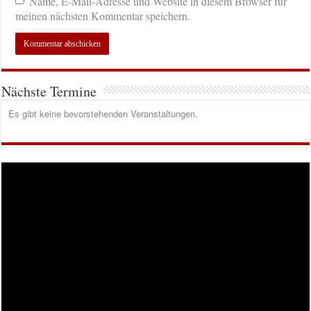
Name, E-Mail-Adresse und Website in diesem Browser für
meinen nächsten Kommentar speichern.
Nächste Termine
Es gibt keine bevorstehenden Veranstaltungen.