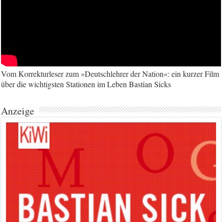
Vom Korrekturleser zum »Deutschlehrer der Nation«: ein kurzer Film
über die wichtigsten Stationen im Leben Bastian Sicks
Anzeige