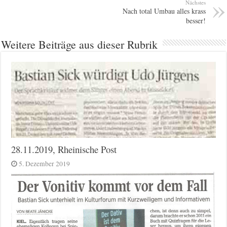
Nächstes
Nach total Umbau alles krass
besser!
Weitere Beiträge aus dieser Rubrik
28.11.2019, Rheinische Post
5. Dezember 2019