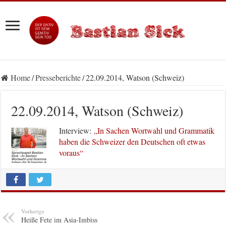
Home
/
Presseberichte
/
22.09.2014, Watson (Schweiz)
22.09.2014, Watson (Schweiz)
Interview:
„In Sachen Wortwahl und Grammatik
haben die Schweizer den Deutschen oft etwas
voraus“
Vorherige
Heiße Fete im Asia-Imbiss