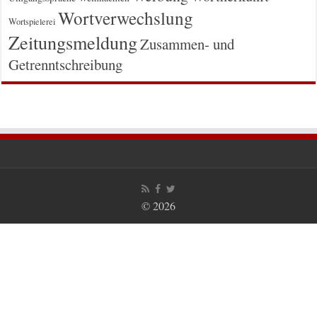
Wortverwechslung
Wortspielerei
Zeitungsmeldung
Zusammen- und
Getrenntschreibung
© 2026