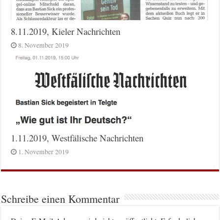
8.11.2019, Kieler Nachrichten
8. November 2019
1.11.2019, Westfälische Nachrichten
1. November 2019
Schreibe einen Kommentar