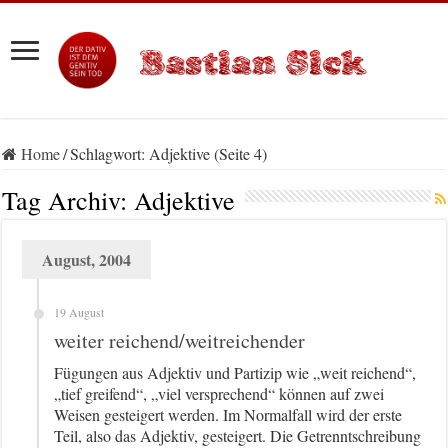
Home
/
Schlagwort:
Adjektive
(Seite 4)
Tag Archiv:
Adjektive
August, 2004
19 August
weiter reichend/weitreichender
Fügungen aus Adjektiv und Partizip wie „weit reichend“,
„tief greifend“, „viel versprechend“ können auf zwei
Weisen gesteigert werden. Im Normalfall wird der erste
Teil, also das Adjektiv, gesteigert. Die Getrenntschreibung