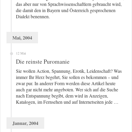
das aber nur von Sprachwissenschaftlern gebraucht wird,
die damit den in Bayern und Österreich gesprochenen
Dialekt benennen.
Mai, 2004
12 Mai
Die reinste Puromanie
Sie wollen Action, Spannung, Erotik, Leidenschaft? Was
immer Ihr Herz begehrt, Sie sollen es bekommen – und
zwar pur. In anderer Form werden diese Artikel heute
auch gar nicht mehr angeboten. Wer sich auf die Suche
nach Entspannung begibt, dem wird in Anzeigen,
Katalogen, im Fernsehen und auf Internetseiten jede …
Januar, 2004