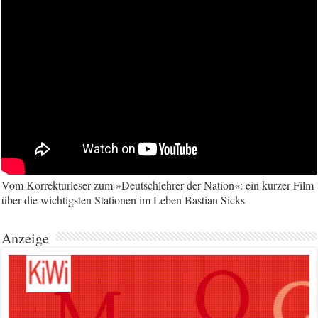
Vom Korrekturleser zum »Deutschlehrer der Nation«: ein kurzer Film
über die wichtigsten Stationen im Leben Bastian Sicks
Anzeige