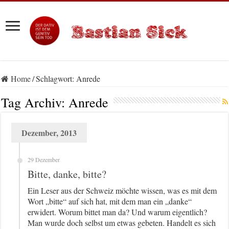
Home
/
Schlagwort:
Anrede
Tag Archiv:
Anrede
Dezember, 2013
29 Dezember
Bitte, danke, bitte?
Ein Leser aus der Schweiz möchte wissen, was es mit dem
Wort „bitte“ auf sich hat, mit dem man ein „danke“
erwidert. Worum bittet man da? Und warum eigentlich?
Man wurde doch selbst um etwas gebeten. Handelt es sich