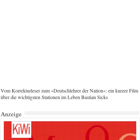
Vom Korrekturleser zum »Deutschlehrer der Nation«: ein kurzer Film
über die wichtigsten Stationen im Leben Bastian Sicks
Anzeige