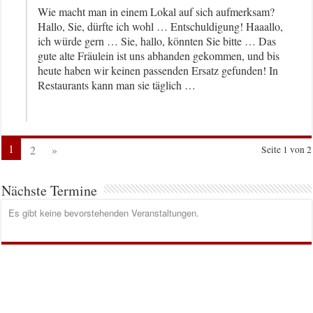
Wie macht man in einem Lokal auf sich aufmerksam?
Hallo, Sie, dürfte ich wohl … Entschuldigung! Haaallo,
ich würde gern … Sie, hallo, könnten Sie bitte … Das
gute alte Fräulein ist uns abhanden gekommen, und bis
heute haben wir keinen passenden Ersatz gefunden! In
Restaurants kann man sie täglich …
1
2
»
Seite 1 von 2
Nächste Termine
Es gibt keine bevorstehenden Veranstaltungen.