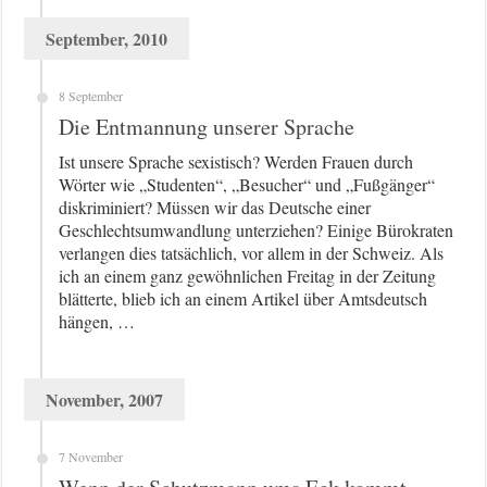
September, 2010
8 September
Die Entmannung unserer Sprache
Ist unsere Sprache sexistisch? Werden Frauen durch
Wörter wie „Studenten“, „Besucher“ und „Fußgänger“
diskriminiert? Müssen wir das Deutsche einer
Geschlechtsumwandlung unterziehen? Einige Bürokraten
verlangen dies tatsächlich, vor allem in der Schweiz. Als
ich an einem ganz gewöhnlichen Freitag in der Zeitung
blätterte, blieb ich an einem Artikel über Amtsdeutsch
hängen, …
November, 2007
7 November