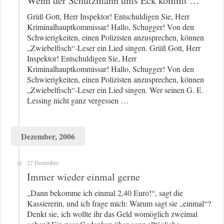
Wenn der Schutzmann ums Eck kommt …
Grüß Gott, Herr Inspektor! Entschuldigen Sie, Herr
Kriminalhauptkommissar! Hallo, Schugger! Von den
Schwierigkeiten, einen Polizisten anzusprechen, können
„Zwiebelfisch“-Leser ein Lied singen. Grüß Gott, Herr
Inspektor! Entschuldigen Sie, Herr
Kriminalhauptkommissar! Hallo, Schugger! Von den
Schwierigkeiten, einen Polizisten anzusprechen, können
„Zwiebelfisch“-Leser ein Lied singen. Wer seinen G. E.
Lessing nicht ganz vergessen …
Dezember, 2006
27 Dezember
Immer wieder einmal gerne
„Dann bekomme ich einmal 2,40 Euro!“, sagt die
Kassiererin, und ich frage mich: Warum sagt sie „einmal“?
Denkt sie, ich wollte ihr das Geld womöglich zweimal