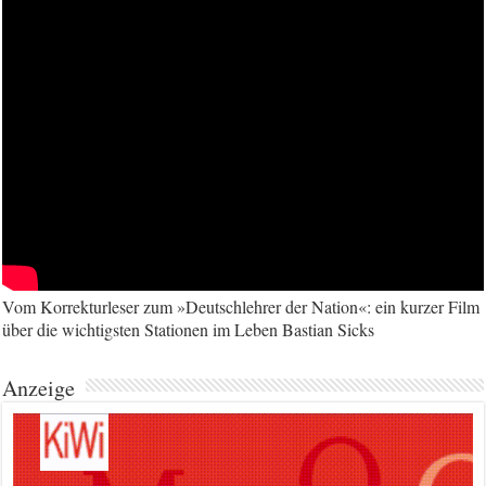
Vom Korrekturleser zum »Deutschlehrer der Nation«: ein kurzer Film
über die wichtigsten Stationen im Leben Bastian Sicks
Anzeige