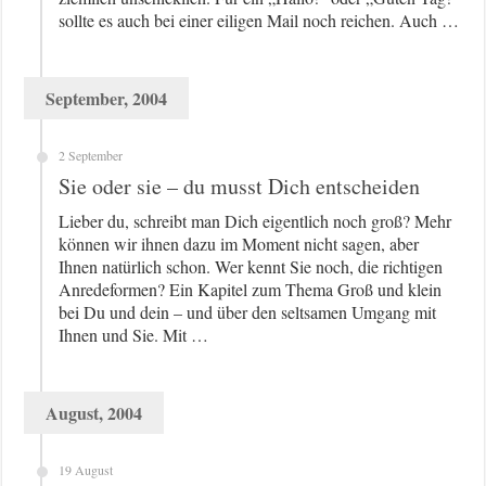
sollte es auch bei einer eiligen Mail noch reichen. Auch …
September, 2004
2 September
Sie oder sie – du musst Dich entscheiden
Lieber du, schreibt man Dich eigentlich noch groß? Mehr
können wir ihnen dazu im Moment nicht sagen, aber
Ihnen natürlich schon. Wer kennt Sie noch, die richtigen
Anredeformen? Ein Kapitel zum Thema Groß und klein
bei Du und dein – und über den seltsamen Umgang mit
Ihnen und Sie. Mit …
August, 2004
19 August