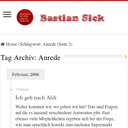
Home
/
Schlagwort:
Anrede
(Seite 2)
Tag Archiv:
Anrede
Februar, 2006
7 Februar
Ich geh nach Aldi
Woher kommen wir, wo gehen wir hin? Das sind Fragen,
auf die es tausend verschiedene Antworten gibt. Fast
ebenso viele Möglichkeiten ergeben sich bei der Frage,
wie man sprachlich korrekt zum nächsten Supermarkt