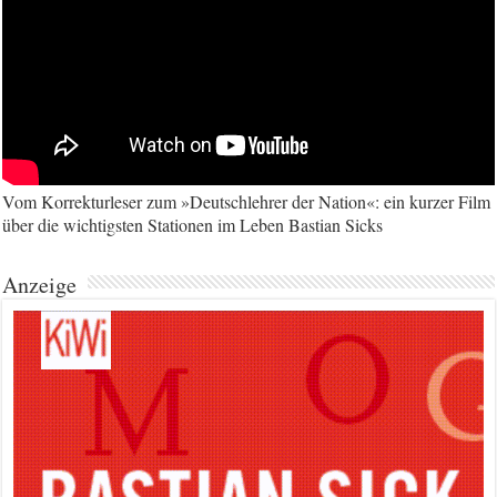
Vom Korrekturleser zum »Deutschlehrer der Nation«: ein kurzer Film
über die wichtigsten Stationen im Leben Bastian Sicks
Anzeige