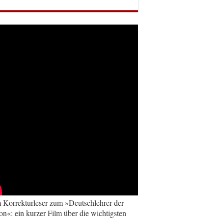
Korrekturleser zum »Deutschlehrer der
on«: ein kurzer Film über die wichtigsten