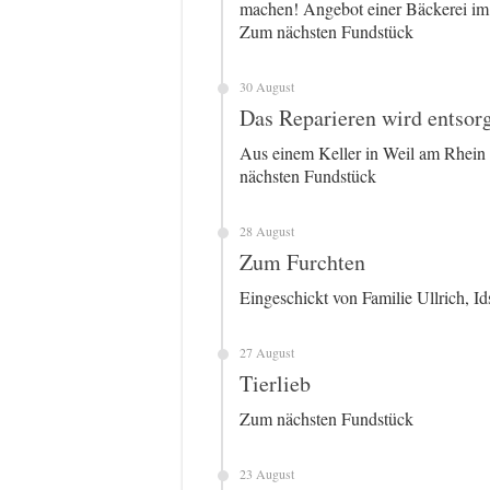
machen! Angebot einer Bäckerei i
Zum nächsten Fundstück
30 August
Das Reparieren wird entsorg
Aus einem Keller in Weil am Rhein 
nächsten Fundstück
28 August
Zum Furchten
Eingeschickt von Familie Ullrich, 
27 August
Tierlieb
Zum nächsten Fundstück
23 August