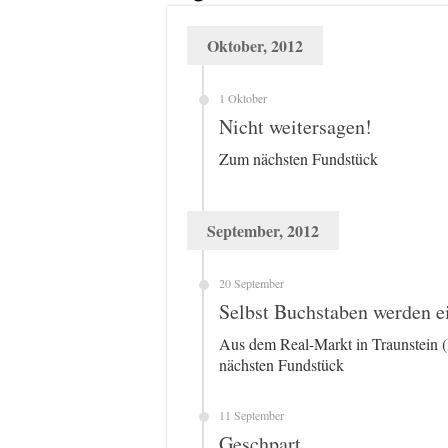
Oktober, 2012
1 Oktober
Nicht weitersagen!
Zum nächsten Fundstück
September, 2012
20 September
Selbst Buchstaben werden e
Aus dem Real-Markt in Traunstein (
nächsten Fundstück
11 September
Geschpart