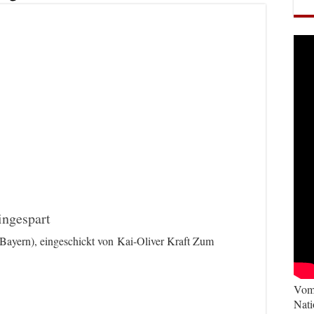
ingespart
Bayern), eingeschickt von Kai-Oliver Kraft Zum
Vom 
Nati