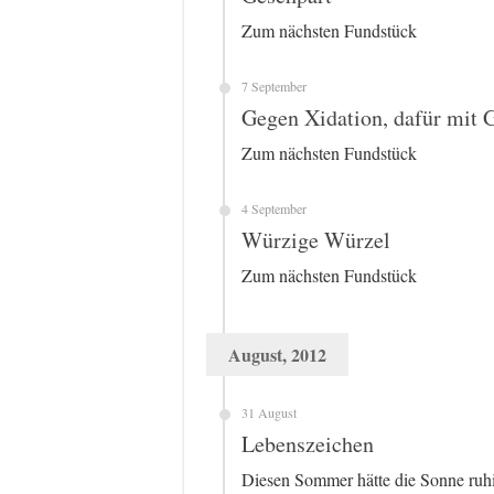
Zum nächsten Fundstück
7 September
Gegen Xidation, dafür mit
Zum nächsten Fundstück
4 September
Würzige Würzel
Zum nächsten Fundstück
August, 2012
31 August
Lebenszeichen
Diesen Sommer hätte die Sonne ruh