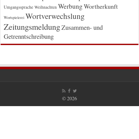
Werbung
Wortherkunft
Umgangssprache
Weihnachten
Wortverwechslung
Wortspielerei
Zeitungsmeldung
Zusammen- und
Getrenntschreibung
© 2026