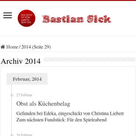
Home
/
2014 (Seite 29)
Archiv
2014
Februar, 2014
27 Februar
Obst als Küchenbelag
Gefunden bei Edeka, eingeschickt von Christina Liebert
Zum nächsten Fundstück: Für den Spieleabend
26 Februar