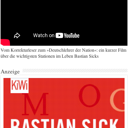
Vom Korrekturleser zum »Deutschlehrer der Nation«: ein kurzer Film
über die wichtigsten Stationen im Leben Bastian Sicks
Anzeige