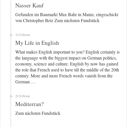
Nasser Kauf
Gefunden im Baumarkt Max Bahr in Mainz, eingeschickt
von Christopher Betz Zum nächsten Fundstück
24 Februar
My Life in English
What makes English important to you? English certainly is
the language with the biggest impact on German politics,
economy, science and culture. English by now has gained
the role that French used to have till the middle of the 20th
century. More and more French words vanish from the
German …
20 Februar
Mediterran?
Zum nächsten Fundstück