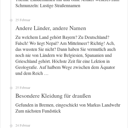
Schmunzeln: Lustige Straßennamen
25 Februar
Andere Länder, andere Namen
Zu welchem Land gehört Bayern? Zu Deutschland?
Falsch! Wo liegt Nepal? Am Mittelmeer? Richtig! Ach,
das wussten Sie nicht? Dann haben Sie vermutlich auch
noch nie von Ländern wie Belgiesien, Spananien und
Grieschland gehört. Höchste Zeit für eine Lektion in
Geolografie. Auf halbem Wege zwischen dem Äquator
und dem Reich …
25 Februar
Besondere Kleidung für draußen
Gefunden in Bremen, eingeschickt von Markus Landwehr
Zum nächsten Fundstück
24 Februar