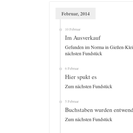
Februar, 2014
10 Februar
Im Ausverkauf
Gefunden im Norma in Gießen-Klein
nächsten Fundstück
6 Februar
Hier spukt es
Zum nächsten Fundstück
5 Februar
Buchstaben wurden entwend
Zum nächsten Fundstück