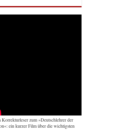
Korrekturleser zum »Deutschlehrer der
on«: ein kurzer Film über die wichtigsten