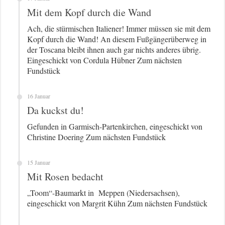
Mit dem Kopf durch die Wand
Ach, die stürmischen Italiener! Immer müssen sie mit dem
Kopf durch die Wand! An diesem Fußgängerüberweg in
der Toscana bleibt ihnen auch gar nichts anderes übrig.
Eingeschickt von Cordula Hübner Zum nächsten
Fundstück
16 Januar
Da kuckst du!
Gefunden in Garmisch-Partenkirchen, eingeschickt von
Christine Doering Zum nächsten Fundstück
15 Januar
Mit Rosen bedacht
„Toom“-Baumarkt in Meppen (Niedersachsen),
eingeschickt von Margrit Kühn Zum nächsten Fundstück