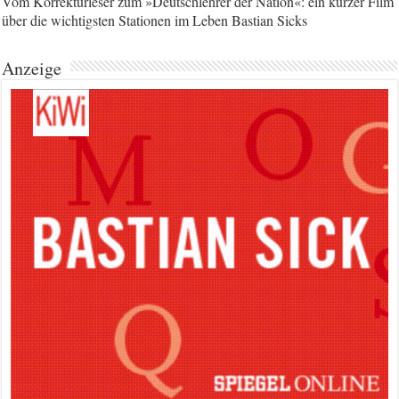
Vom Korrekturleser zum »Deutschlehrer der Nation«: ein kurzer Film
über die wichtigsten Stationen im Leben Bastian Sicks
Anzeige