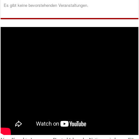
Es gibt keine bevorstehenden Veranstaltungen.