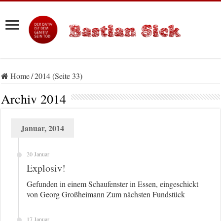
Home
/
2014 (Seite 33)
Archiv
2014
Januar, 2014
20 Januar
Explosiv!
Gefunden in einem Schaufenster in Essen, eingeschickt
von Georg Großheimann Zum nächsten Fundstück
17 Januar