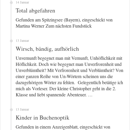
14 Januar
Total abgefahren
Gefunden am Spitzingsee (Bayern), eingeschickt von
Martina Werner Zum nächsten Fundstück
13 Januar
Wirsch, bändig, aufhörlich
Unvernunft begegnet man mit Vernunft, Unhöflichkeit mit
Höflichkeit. Doch wie begegnet man Unverfrorenheit und
Unverblümtheit? Mit Verfrorenheit und Verblümtheit? Von
einer ganzen Reihe von Un-Wörtern scheinen uns die
dazugehörigen Wörter zu fehlen. Gelegentlich betätige ich
mich als Vorleser. Der kleine Christopher geht in die 2.
Klasse und liebt spannende Abenteuer. …
13 Januar
Kinder in Buchenoptik
Gefunden in einem Anzeigenblatt, eingeschickt von