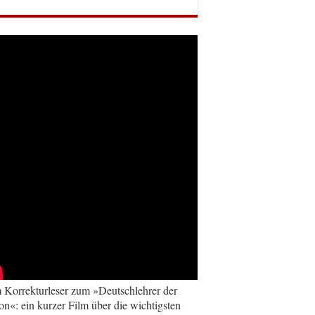
Korrekturleser zum »Deutschlehrer der
on«: ein kurzer Film über die wichtigsten