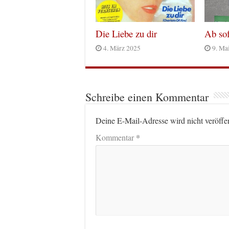
Die Liebe zu dir
Ab sof
4. März 2025
9. Ma
Schreibe einen Kommentar
Deine E-Mail-Adresse wird nicht veröffen
*
Kommentar