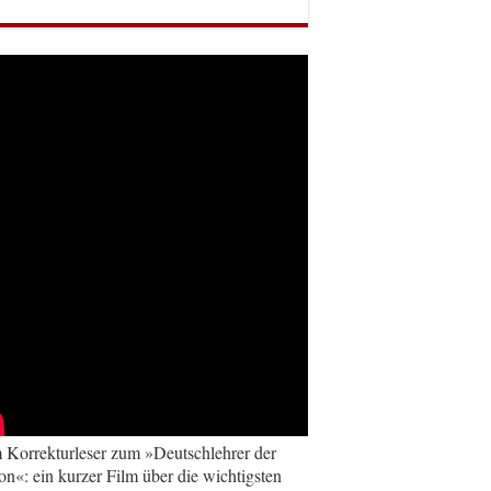
Korrekturleser zum »Deutschlehrer der
on«: ein kurzer Film über die wichtigsten