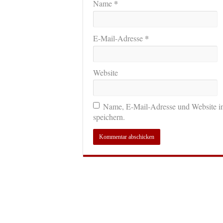
*
Name
*
E-Mail-Adresse
Website
Name, E-Mail-Adresse und Website i
speichern.