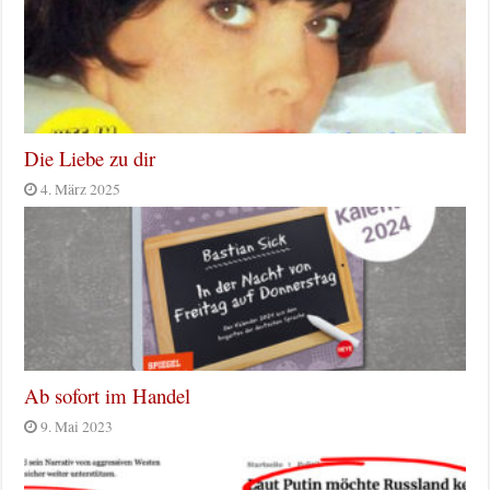
Die Liebe zu dir
4. März 2025
Ab sofort im Handel
9. Mai 2023