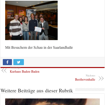
Mit Besuchern der Schau in der Saarlandhalle
Vorherige
Kurhaus Baden-Baden
Nächstes
Beethovenhalle
Weitere Beiträge aus dieser Rubrik