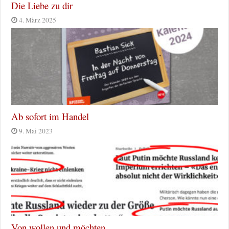
Die Liebe zu dir
4. März 2025
Ab sofort im Handel
9. Mai 2023
Von wollen und möchten