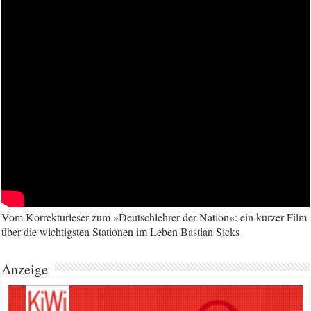
Vom Korrekturleser zum »Deutschlehrer der Nation«: ein kurzer Film
über die wichtigsten Stationen im Leben Bastian Sicks
Anzeige