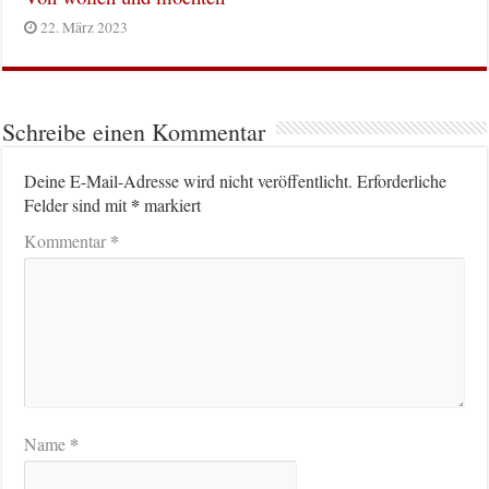
22. März 2023
Schreibe einen Kommentar
Deine E-Mail-Adresse wird nicht veröffentlicht.
Erforderliche
*
Felder sind mit
markiert
*
Kommentar
*
Name