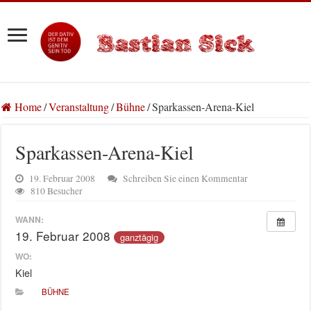
Home
/
Veranstaltung
/
Bühne
/
Sparkassen-Arena-Kiel
Sparkassen-Arena-Kiel
19. Februar 2008
Schreiben Sie einen Kommentar
810 Besucher
WANN:
19. Februar 2008
ganztägig
WO:
Kiel
BÜHNE