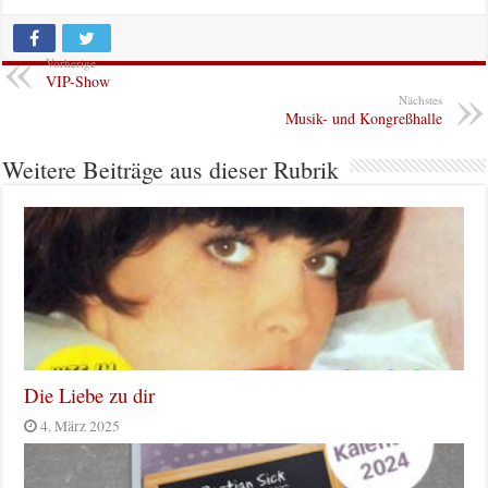
Vorherige
VIP-Show
Nächstes
Musik- und Kongreßhalle
Weitere Beiträge aus dieser Rubrik
Die Liebe zu dir
4. März 2025