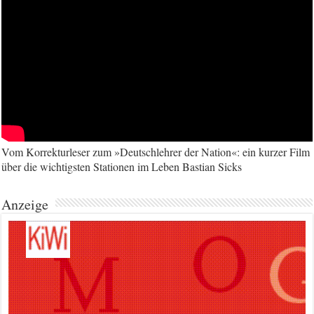
Vom Korrekturleser zum »Deutschlehrer der Nation«: ein kurzer Film
über die wichtigsten Stationen im Leben Bastian Sicks
Anzeige