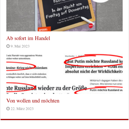
Ab sofort im Handel
9. Mai 2023
Von wollen und möchten
22. März 2023