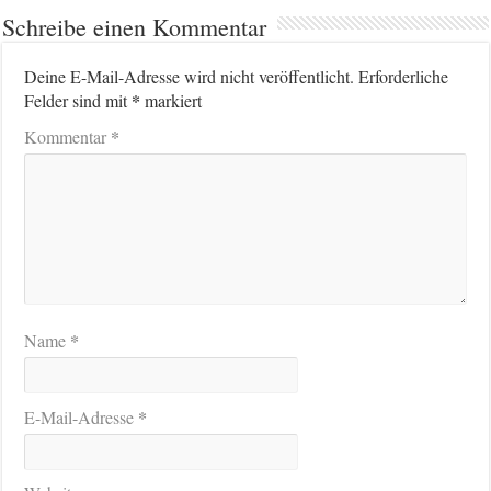
Schreibe einen Kommentar
Deine E-Mail-Adresse wird nicht veröffentlicht.
Erforderliche
*
Felder sind mit
markiert
*
Kommentar
*
Name
*
E-Mail-Adresse