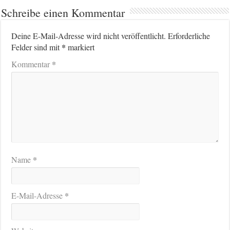
Schreibe einen Kommentar
Deine E-Mail-Adresse wird nicht veröffentlicht.
Erforderliche
*
Felder sind mit
markiert
*
Kommentar
*
Name
*
E-Mail-Adresse