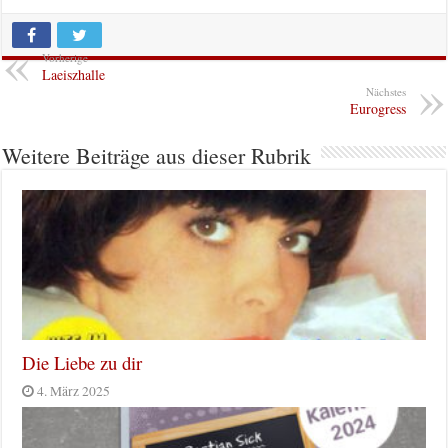
Vorherige
Laeiszhalle
Nächstes
Eurogress
Weitere Beiträge aus dieser Rubrik
Die Liebe zu dir
4. März 2025