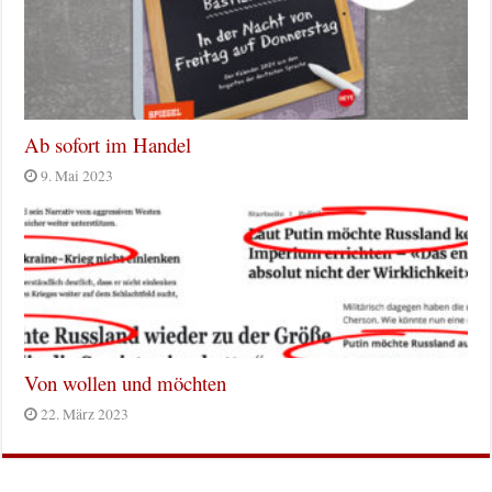
Ab sofort im Handel
9. Mai 2023
Von wollen und möchten
22. März 2023