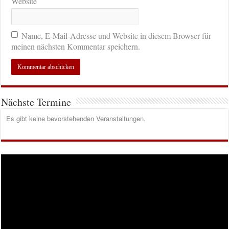
Website
Name, E-Mail-Adresse und Website in diesem Browser für
meinen nächsten Kommentar speichern.
Nächste Termine
Es gibt keine bevorstehenden Veranstaltungen.