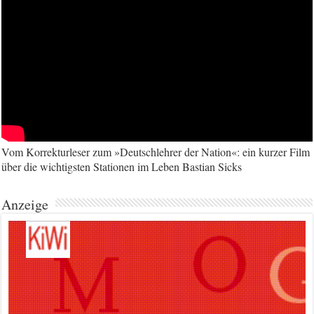
Vom Korrekturleser zum »Deutschlehrer der Nation«: ein kurzer Film
über die wichtigsten Stationen im Leben Bastian Sicks
Anzeige