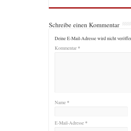
Schreibe einen Kommentar
Deine E-Mail-Adresse wird nicht veröffen
*
Kommentar
*
Name
*
E-Mail-Adresse