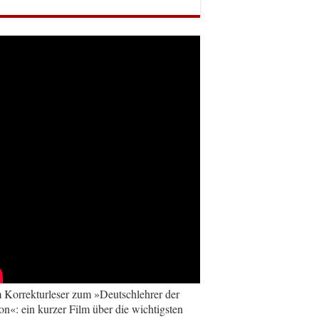
Korrekturleser zum »Deutschlehrer der
on«: ein kurzer Film über die wichtigsten