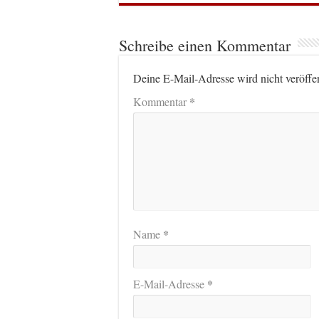
Schreibe einen Kommentar
Deine E-Mail-Adresse wird nicht veröffen
*
Kommentar
*
Name
*
E-Mail-Adresse