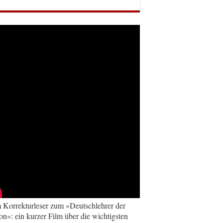
Korrekturleser zum »Deutschlehrer der
on«: ein kurzer Film über die wichtigsten