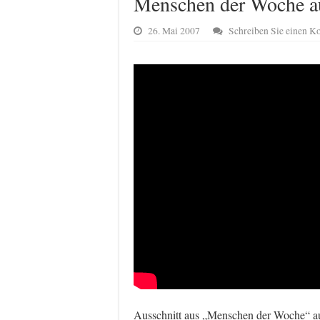
Menschen der Woche 
26. Mai 2007
Schreiben Sie einen 
Ausschnitt aus „Menschen der Woche“ 