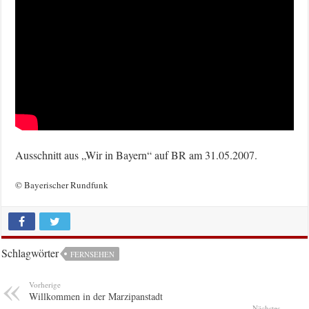
Ausschnitt aus „Wir in Bayern“ auf BR am 31.05.2007.
© Bayerischer Rundfunk
Schlagwörter
FERNSEHEN
Vorherige
Willkommen in der Marzipanstadt
Nächstes