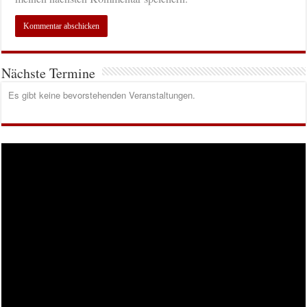
Nächste Termine
Es gibt keine bevorstehenden Veranstaltungen.