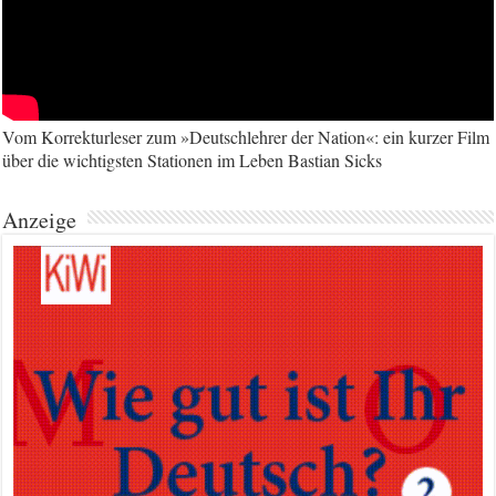
Vom Korrekturleser zum »Deutschlehrer der Nation«: ein kurzer Film
über die wichtigsten Stationen im Leben Bastian Sicks
Anzeige