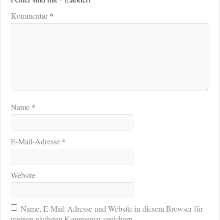
*
Kommentar
*
Name
*
E-Mail-Adresse
Website
Name, E-Mail-Adresse und Website in diesem Browser für
meinen nächsten Kommentar speichern.