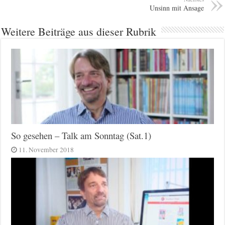
Unsinn mit Ansage
Weitere Beiträge aus dieser Rubrik
So gesehen – Talk am Sonntag (Sat.1)
11. November 2018