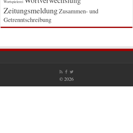
Wortspielerei
Zeitungsmeldung
Zusammen- und
Getrenntschreibung
© 2026