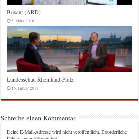
Brisant (ARD)
5. März 2018
Landesschau Rheinland-Pfalz
16. Januar 2018
Schreibe einen Kommentar
Deine E-Mail-Adresse wird nicht veröffentlicht.
Erforderliche
*
Felder sind mit
markiert