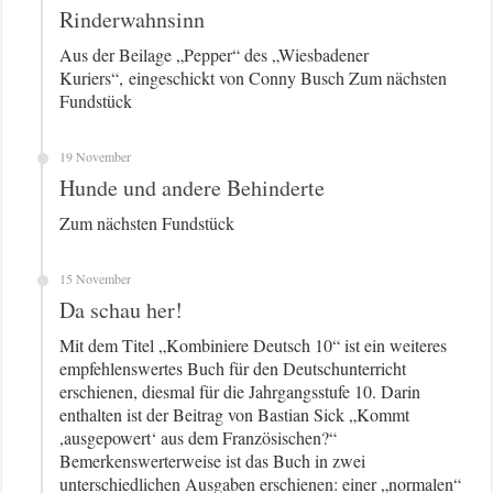
Rinderwahnsinn
Aus der Beilage „Pepper“ des „Wiesbadener
Kuriers“, eingeschickt von Conny Busch Zum nächsten
Fundstück
19 November
Hunde und andere Behinderte
Zum nächsten Fundstück
15 November
Da schau her!
Mit dem Titel „Kombiniere Deutsch 10“ ist ein weiteres
empfehlenswertes Buch für den Deutschunterricht
erschienen, diesmal für die Jahrgangsstufe 10. Darin
enthalten ist der Beitrag von Bastian Sick „Kommt
,ausgepowert‘ aus dem Französischen?“
Bemerkenswerterweise ist das Buch in zwei
unterschiedlichen Ausgaben erschienen: einer „normalen“