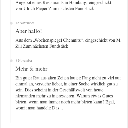
Angebot eines Restaurants in Hamburg, eingeschickt
von Ulrich Pieper Zum nächsten Fundstück
12 November
Aber hallo!
Aus dem „Wochenspiegel Chemnitz“, eingeschickt von M.
Zill Zum nächsten Fundstück
8 November
Mehr & mehr
Ein guter Rat aus alten Zeiten lautet: Fang nicht zu viel auf
einmal an, versuche lieber, in einer Sache wirklich gut zu
sein. Dies scheint in der Geschäftswelt von heute
niemanden mehr zu interessieren. Warum etwas Gutes
bieten, wenn man immer noch mehr bieten kann? Egal,
womit man handelt: Das …