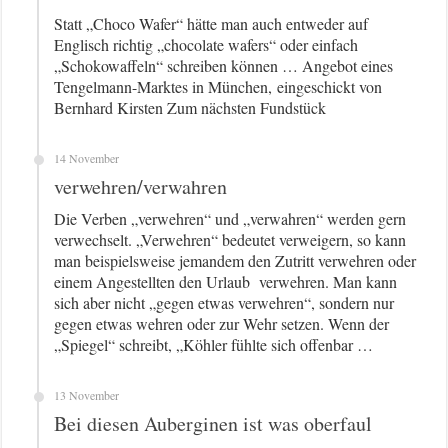
Statt „Choco Wafer“ hätte man auch entweder auf
Englisch richtig „chocolate wafers“ oder einfach
„Schokowaffeln“ schreiben können … Angebot eines
Tengelmann-Marktes in München, eingeschickt von
Bernhard Kirsten Zum nächsten Fundstück
14 November
verwehren/verwahren
Die Verben „verwehren“ und „verwahren“ werden gern
verwechselt. „Verwehren“ bedeutet verweigern, so kann
man beispielsweise jemandem den Zutritt verwehren oder
einem Angestellten den Urlaub verwehren. Man kann
sich aber nicht „gegen etwas verwehren“, sondern nur
gegen etwas wehren oder zur Wehr setzen. Wenn der
„Spiegel“ schreibt, „Köhler fühlte sich offenbar …
13 November
Bei diesen Auberginen ist was oberfaul