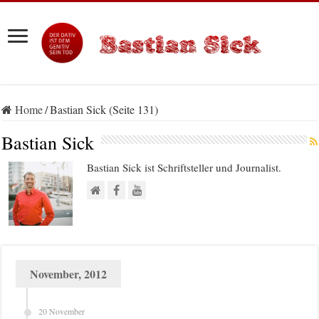
Home
/
Bastian Sick (Seite 131)
Bastian Sick
Bastian Sick ist Schriftsteller und Journalist.
November, 2012
20 November