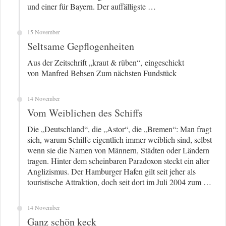
und einer für Bayern. Der auffälligste …
15 November
Seltsame Gepflogenheiten
Aus der Zeitschrift „kraut & rüben“, eingeschickt
von Manfred Behsen Zum nächsten Fundstück
14 November
Vom Weiblichen des Schiffs
Die „Deutschland“, die „Astor“, die „Bremen“: Man fragt
sich, warum Schiffe eigentlich immer weiblich sind, selbst
wenn sie die Namen von Männern, Städten oder Ländern
tragen. Hinter dem scheinbaren Paradoxon steckt ein alter
Anglizismus. Der Hamburger Hafen gilt seit jeher als
touristische Attraktion, doch seit dort im Juli 2004 zum …
14 November
Ganz schön keck