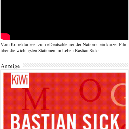
Vom Korrekturleser zum »Deutschlehrer der Nation«: ein kurzer Film
über die wichtigsten Stationen im Leben Bastian Sicks
Anzeige