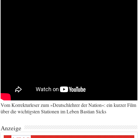
Vom Korrekturleser zum »Deutschlehrer der Nation«: ein kurzer Film
über die wichtigsten Stationen im Leben Bastian Sicks
Anzeige