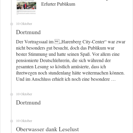
Erfurter Publikum
10 Oktober
Dortmund
Der Vortragssaal im „Harenberg City-Center“ war zwar
nicht besonders gut besucht, doch das Publikum war
bester Stimmung und hatte seinen Spaß. Vor allem eine
pensionierte Deutschlehrerin, die sich während der
gesamten Lesung so köstlich amüsierte, dass ich
ihretwegen noch stundenlang hätte weitermachen können.
Und im Anschluss erhielt ich noch eine besondere …
10 Oktober
Dortmund
10 Oktober
Oberwasser dank Leselust