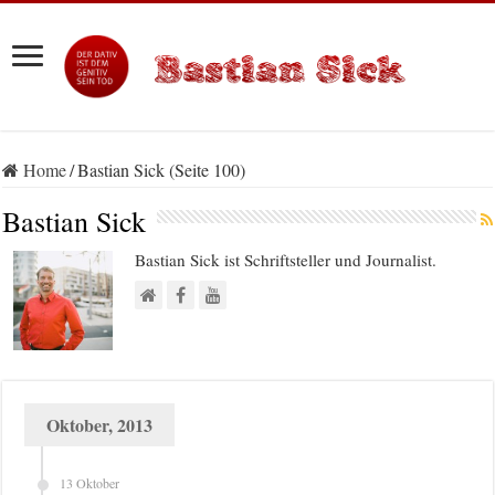
Home
/
Bastian Sick (Seite 100)
Bastian Sick
Bastian Sick ist Schriftsteller und Journalist.
Oktober, 2013
13 Oktober