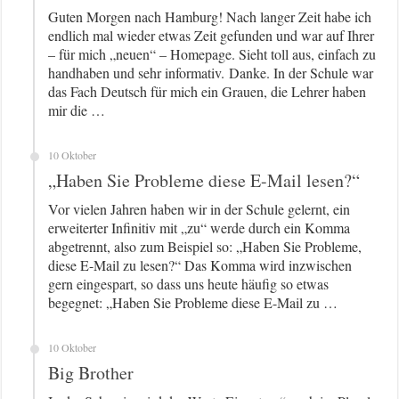
Guten Morgen nach Hamburg! Nach langer Zeit habe ich
endlich mal wieder etwas Zeit gefunden und war auf Ihrer
– für mich „neuen“ – Homepage. Sieht toll aus, einfach zu
handhaben und sehr informativ. Danke. In der Schule war
das Fach Deutsch für mich ein Grauen, die Lehrer haben
mir die …
10 Oktober
„Haben Sie Probleme diese E-Mail lesen?“
Vor vielen Jahren haben wir in der Schule gelernt, ein
erweiterter Infinitiv mit „zu“ werde durch ein Komma
abgetrennt, also zum Beispiel so: „Haben Sie Probleme,
diese E-Mail zu lesen?“ Das Komma wird inzwischen
gern eingespart, so dass uns heute häufig so etwas
begegnet: „Haben Sie Probleme diese E-Mail zu …
10 Oktober
Big Brother