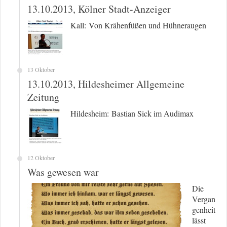
13.10.2013, Kölner Stadt-Anzeiger
Kall: Von Krähenfüßen und Hühneraugen
13 Oktober
13.10.2013, Hildesheimer Allgemeine
Zeitung
Hildesheim: Bastian Sick im Audimax
12 Oktober
Was gewesen war
Die
Vergan
genheit
lässt