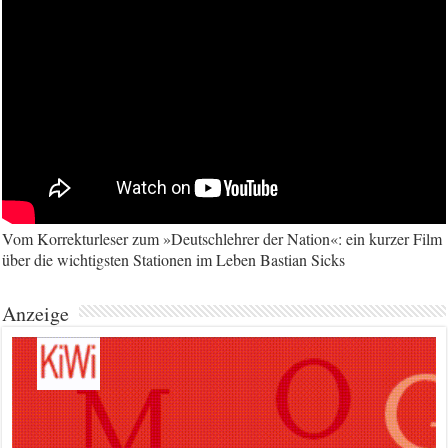
Vom Korrekturleser zum »Deutschlehrer der Nation«: ein kurzer Film
über die wichtigsten Stationen im Leben Bastian Sicks
Anzeige