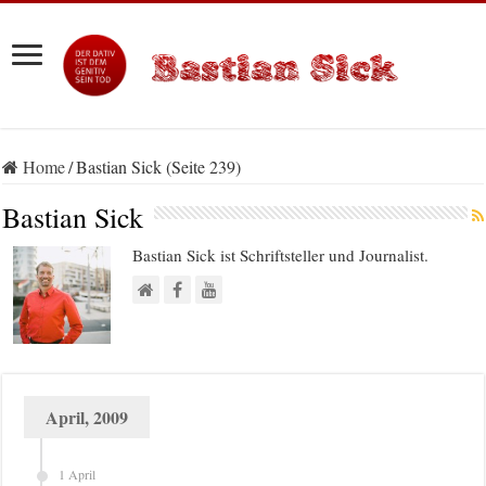
Home
/
Bastian Sick (Seite 239)
Bastian Sick
Bastian Sick ist Schriftsteller und Journalist.
April, 2009
1 April