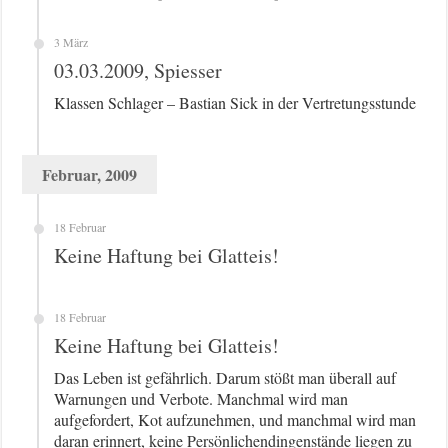
3 März
03.03.2009, Spiesser
Klassen Schlager – Bastian Sick in der Vertretungsstunde
Februar, 2009
18 Februar
Keine Haftung bei Glatteis!
18 Februar
Keine Haftung bei Glatteis!
Das Leben ist gefährlich. Darum stößt man überall auf
Warnungen und Verbote. Manchmal wird man
aufgefordert, Kot aufzunehmen, und manchmal wird man
daran erinnert, keine Persönlichendingenstände liegen zu